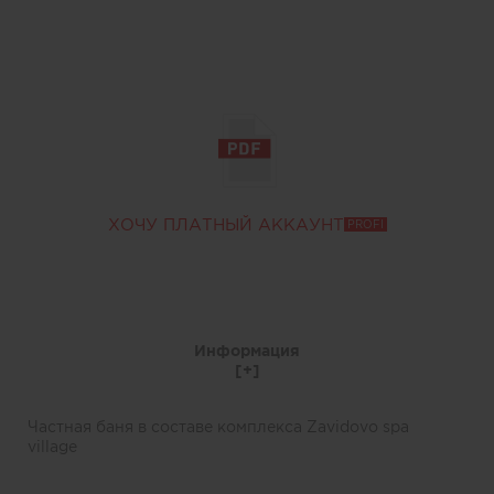
ХОЧУ ПЛАТНЫЙ АККАУНТ
PROFI
Информация
Частная баня в составе комплекса Zavidovo spa
village