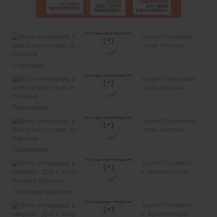
Информация
Столовая
Информация
Прихожая
Информация
Прихожая
Информация
Гостевой санузел
Информация