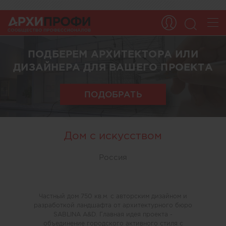
ПОДБЕРЕМ АРХИТЕКТОРА ИЛИ
ДИЗАЙНЕРА ДЛЯ ВАШЕГО ПРОЕКТА
ПОДОБРАТЬ
Дом с искусством
Россия
Частный дом 750 кв.м. с авторским дизайном и
разработкой ландшафта от архитектурного бюро
SABLINA A&D. Главная идея проекта -
объединение городского активного стиля с