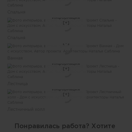
Спальня
Информация
Спальня
Информация
Ванная
Информация
Лестница
Информация
Лестничный холл
Понравилась работа? Хотите