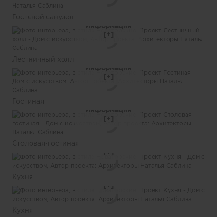
Гостевой санузел
Информация
Лестничный холл
Информация
Гостиная
Информация
Столовая-гостиная
Информация
Кухня
Информация
Кухня