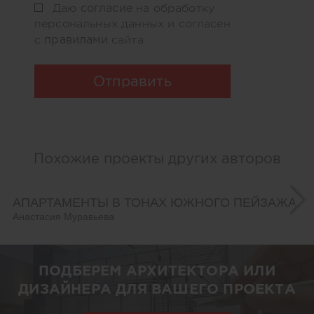
согласие
Даю
на обработку
персональных данных и согласен
правилами
с
сайта
Отправить
Похожие проекты других авторов
АПАРТАМЕНТЫ В ТОНАХ ЮЖНОГО ПЕЙЗАЖА
Анастасия Муравьева
ПОДБЕРЕМ АРХИТЕКТОРА ИЛИ
ДИЗАЙНЕРА ДЛЯ ВАШЕГО ПРОЕКТА