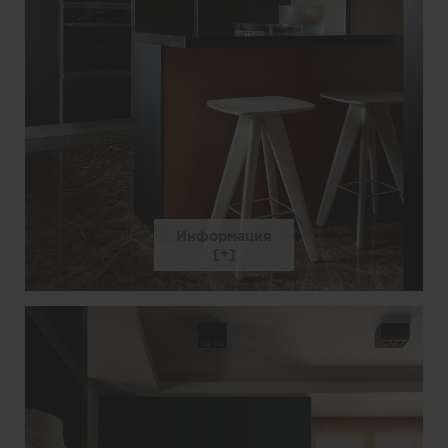
Информация