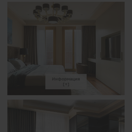
Информация