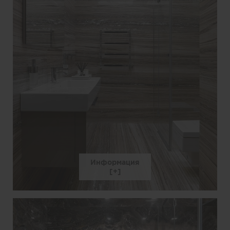
Информация