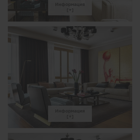
Информация
Информация