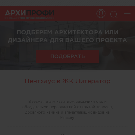
ПОДБЕРЕМ АРХИТЕКТОРА ИЛИ
ДИЗАЙНЕРА ДЛЯ ВАШЕГО ПРОЕКТА
ПОДОБРАТЬ
Пентхаус в ЖК Литератор
Въезжая в эту квартиру, заказчики стали
обладателями персональной открытой террасы,
дровяного камина и впечатляющих видов на
Москву.