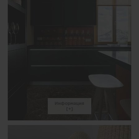
Информация