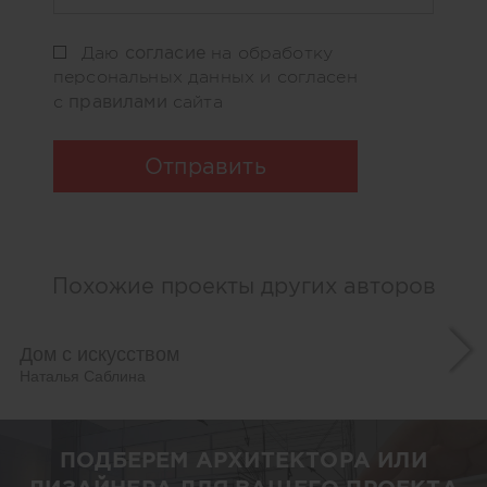
согласие
Даю
на обработку
персональных данных и согласен
правилами
с
сайта
Отправить
Похожие проекты других авторов
Дом с искусством
Наталья Саблина
ПОДБЕРЕМ АРХИТЕКТОРА ИЛИ