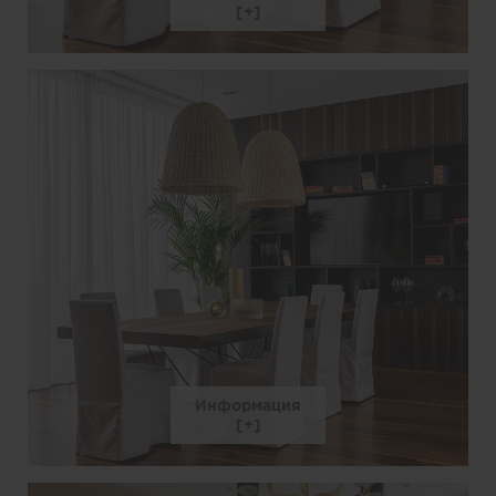
Информация