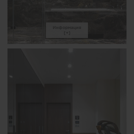
Информация