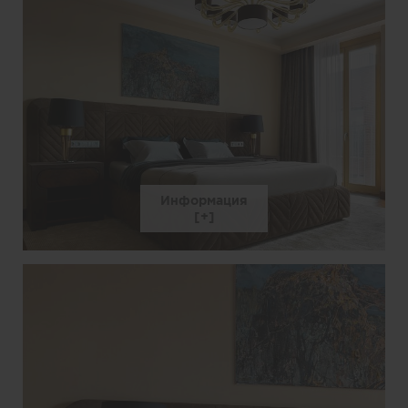
Информация