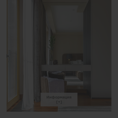
Информация