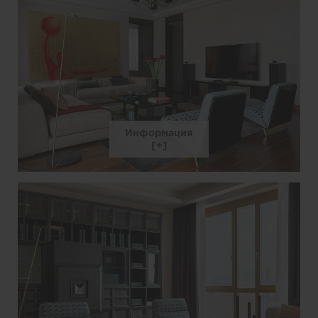
Информация