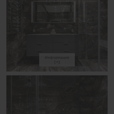
Информация