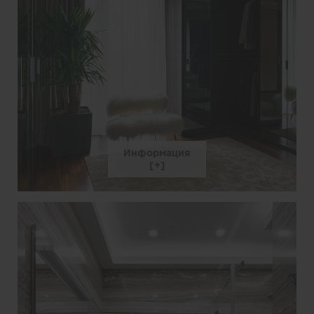
Информация