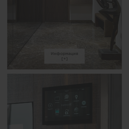
Информация