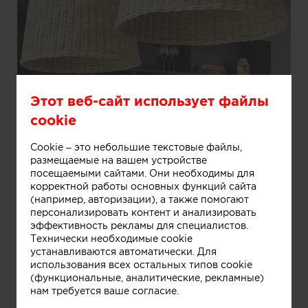
Этот веб-сайт использует файлы
cookie
Cookie – это небольшие текстовые файлы,
размещаемые на вашем устройстве
посещаемыми сайтами. Они необходимы для
корректной работы основных функций сайта
(например, авторизации), а также помогают
персонализировать контент и анализировать
эффективность рекламы для специалистов.
Технически необходимые cookie
устанавливаются автоматически. Для
Информация
использования всех остальных типов cookie
(функциональные, аналитические, рекламные)
нам требуется ваше согласие.