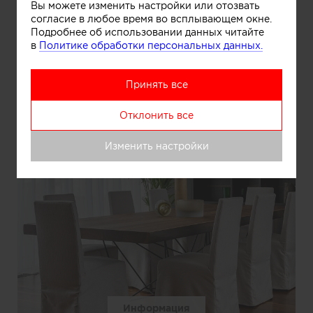
Вы можете изменить настройки или отозвать
согласие в любое время во всплывающем окне.
Подробнее об использовании данных читайте
в
Политике обработки персональных данных.
Принять все
Отклонить все
Изменить настройки
Информация