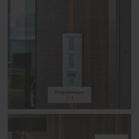
Информация