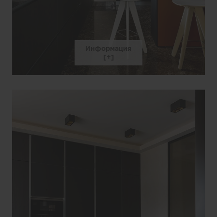
Информация