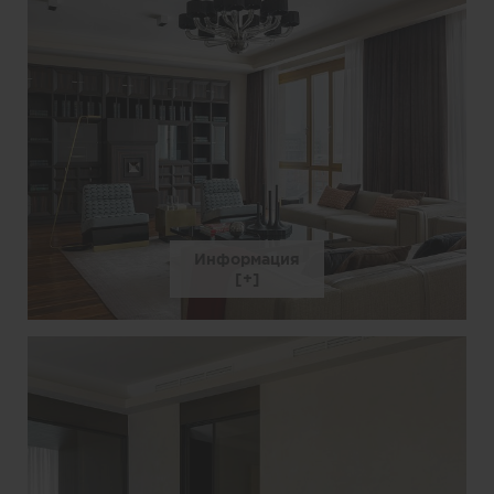
Информация