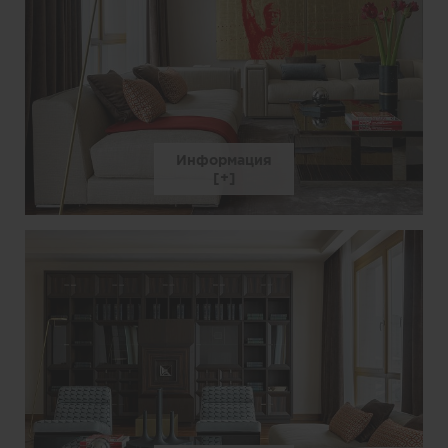
Информация