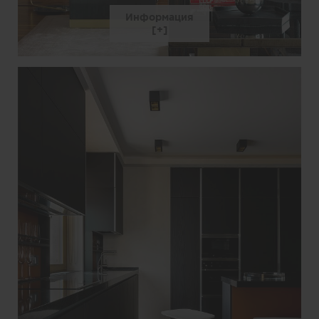
Информация