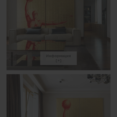
Информация