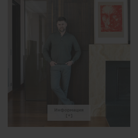
Информация