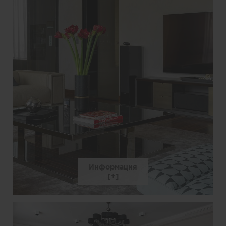
Информация