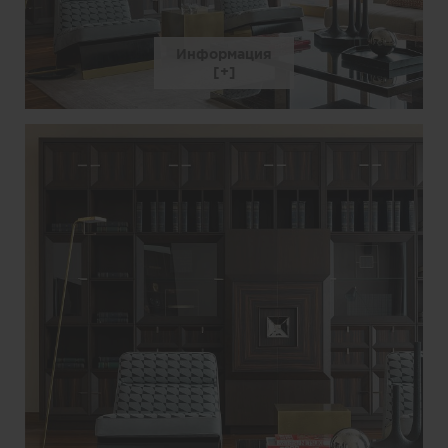
Информация