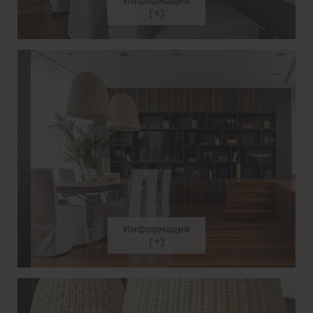
Информация
Информация