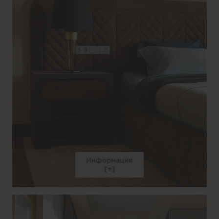
Информация