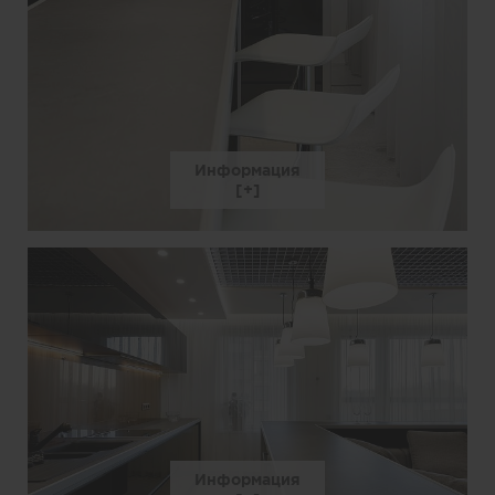
Информация
Информация