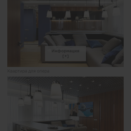
Информация
Квартира для опера