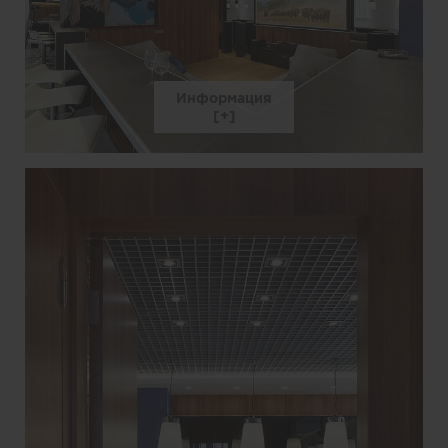
Информация