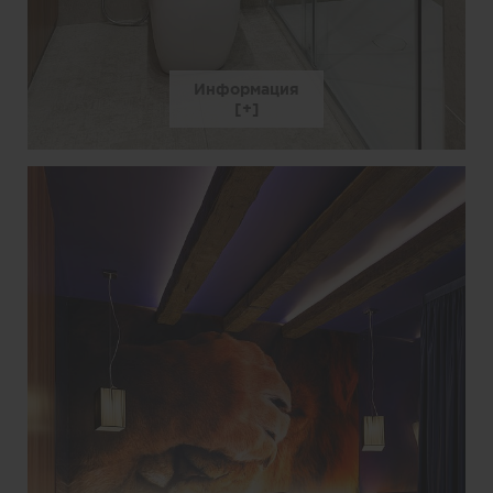
Информация