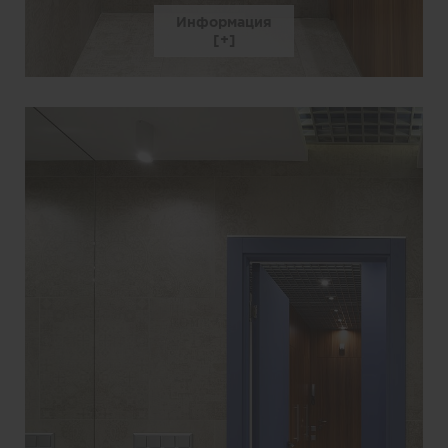
Информация