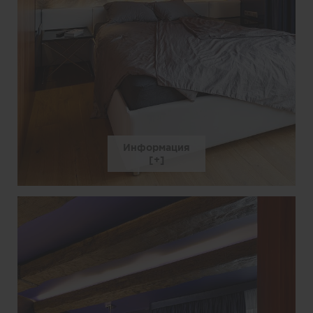
Информация