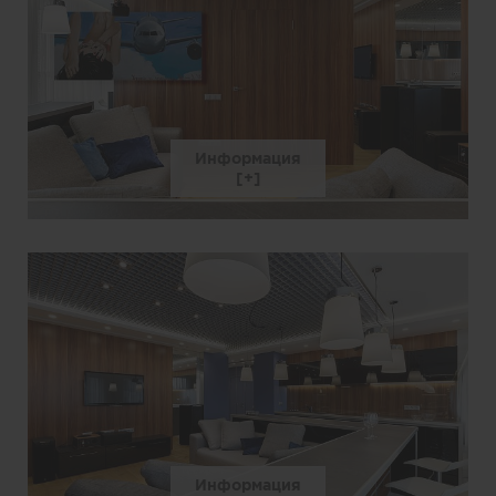
Информация
Информация