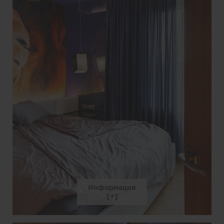
Информация