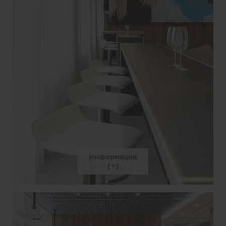
Информация