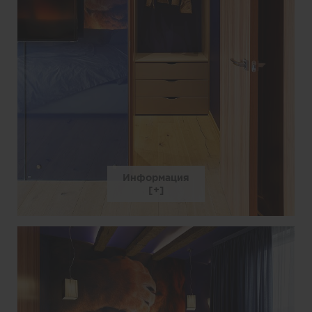
Информация