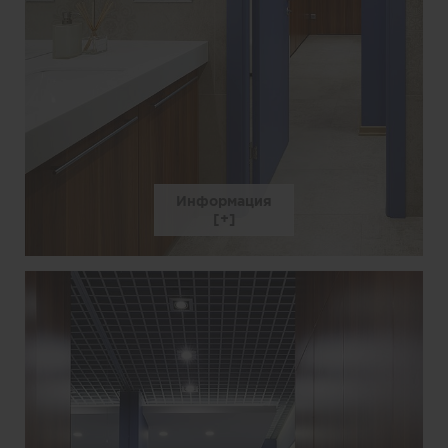
Информация