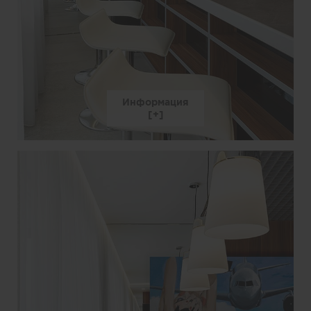
Информация