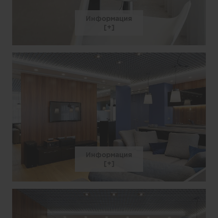
Информация
Информация