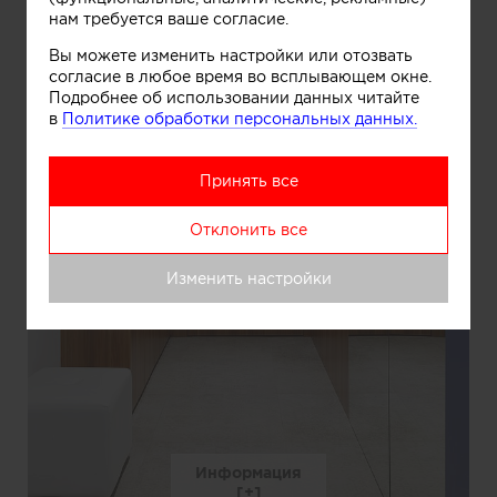
нам требуется ваше согласие.
Вы можете изменить настройки или отозвать
согласие в любое время во всплывающем окне.
Подробнее об использовании данных читайте
в
Политике обработки персональных данных.
Принять все
Отклонить все
Изменить настройки
Информация