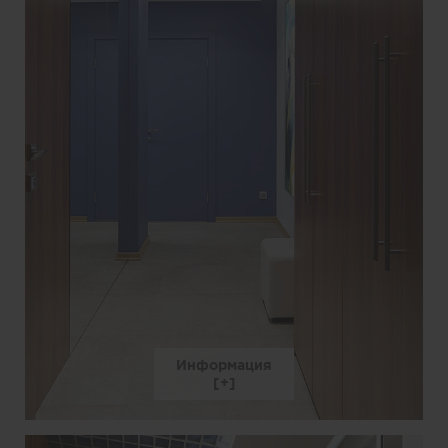
Информация