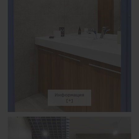
Информация