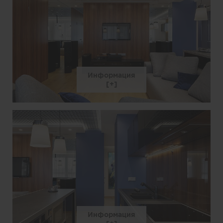
Информация
Информация