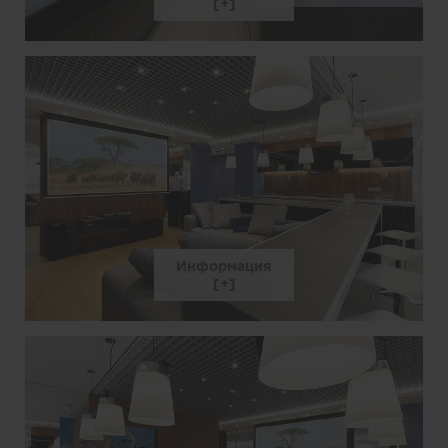
Информация