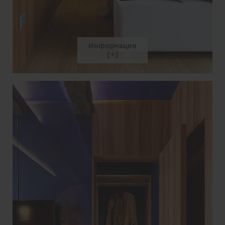
Информация