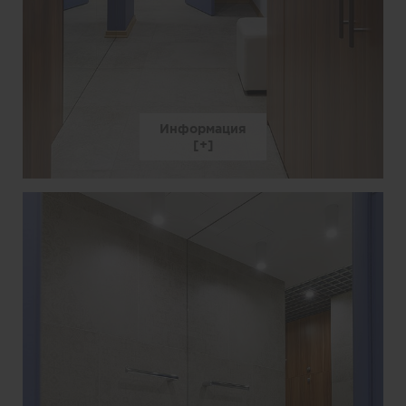
Информация