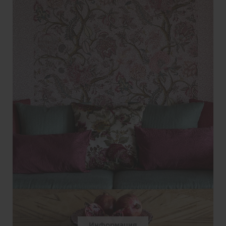
Информация