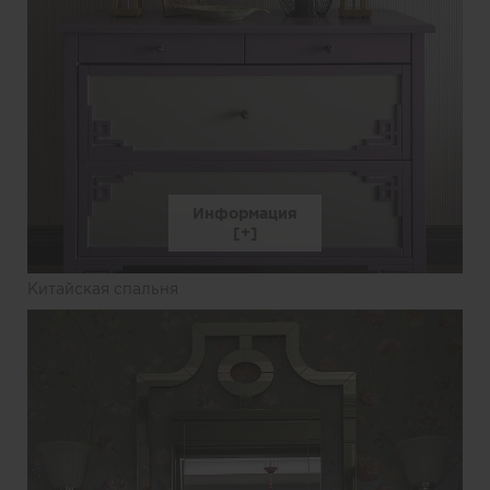
Информация
Китайская спальня