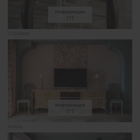
Информация
Столовая
Информация
Комод