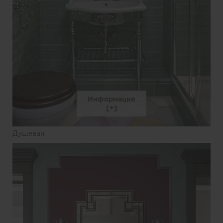
Информация
Душевая