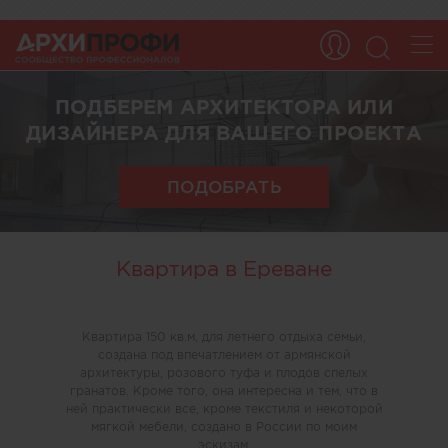
ПОДБЕРЕМ АРХИТЕКТОРА ИЛИ
ДИЗАЙНЕРА ДЛЯ ВАШЕГО ПРОЕКТА
ПОДОБРАТЬ
Квартира в Ереване
Квартира 150 кв.м, для летнего отдыха семьи,
создана под впечатлением от армянской
архитектуры, розового туфа и плодов спелых
гранатов. Кроме того, она интересна и тем, что в
ней практически все, кроме текстиля и некоторой
мягкой мебели, создано в России по моим
эскизам.