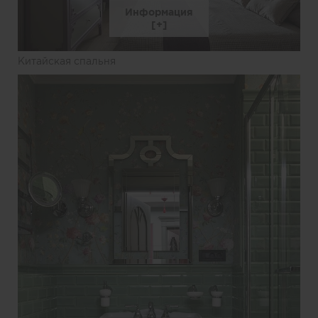
Информация
Китайская спальня