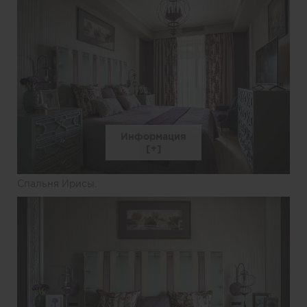
Информация
Спальня Ирисы.