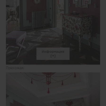
Информация
Прихожая