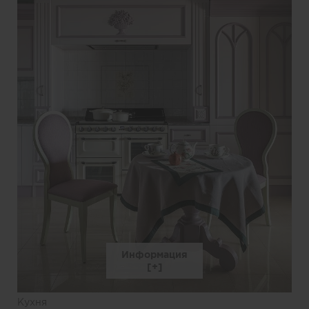
Информация
Кухня