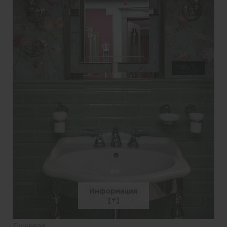
Информация
Душевая