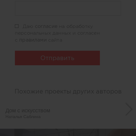
согласие
Даю
на обработку
персональных данных и согласен
правилами
с
сайта
Отправить
Похожие проекты других авторов
Дом с искусством
Наталья Саблина