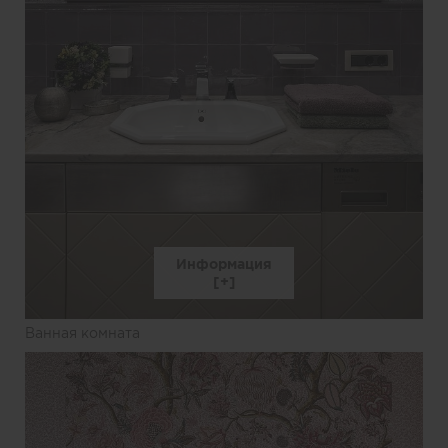
Информация
Ванная комната