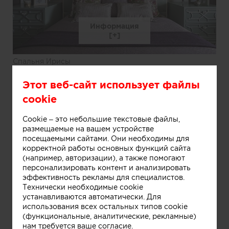
Информация
Спальня Ирисы
Этот веб-сайт использует файлы
cookie
Cookie – это небольшие текстовые файлы,
размещаемые на вашем устройстве
посещаемыми сайтами. Они необходимы для
корректной работы основных функций сайта
(например, авторизации), а также помогают
персонализировать контент и анализировать
эффективность рекламы для специалистов.
Технически необходимые cookie
устанавливаются автоматически. Для
использования всех остальных типов cookie
(функциональные, аналитические, рекламные)
нам требуется ваше согласие.