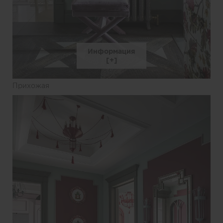
Информация
Прихожая