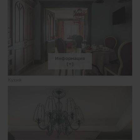
Информация
Кухня