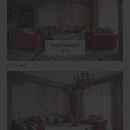
Информация
гостиная