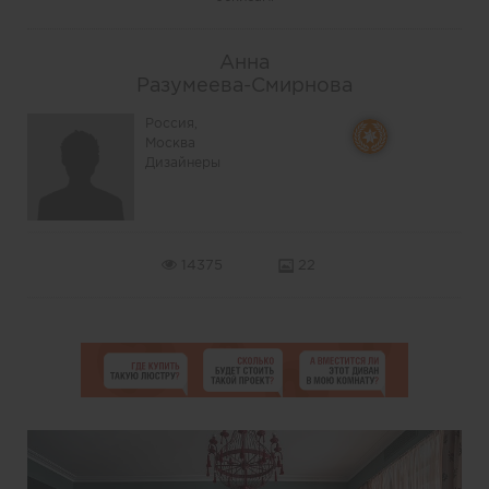
Анна
Разумеева-Смирнова
Россия,
Москва
Дизайнеры
14375
22