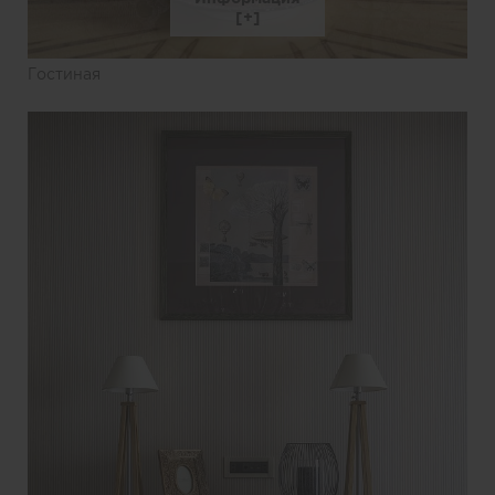
Гостиная