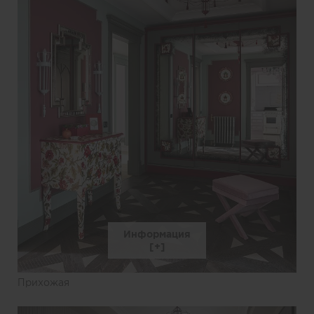
Информация
Прихожая