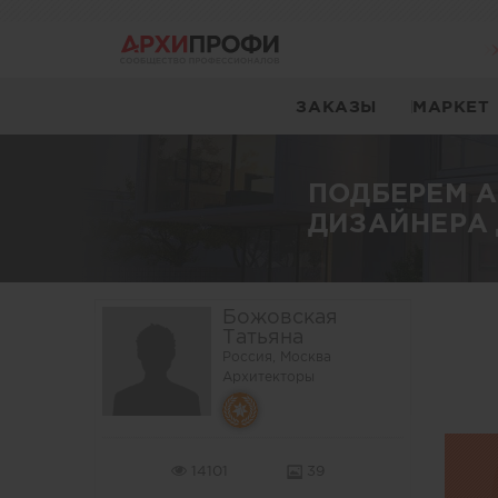
ЗАКАЗЫ
МАРКЕТ
ПОДБЕРЕМ 
ДИЗАЙНЕРА 
Божовская
Татьяна
Россия, Москва
Архитекторы
14101
39