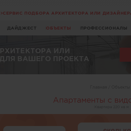
СЕРВИС ПОДБОРА АРХИТЕКТОРА ИЛИ ДИЗАЙНЕР
ДАЙДЖЕСТ
ОБЪЕКТЫ
ПРОФЕССИОНАЛЫ
АРХИТЕКТОРА ИЛИ
ДЛЯ ВАШЕГО ПРОЕКТА
Главная
/
Объект
Апартаменты с вид
Квартира 220 кв м