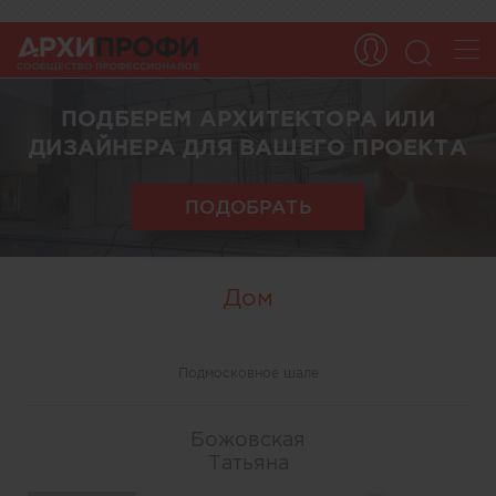
ПОДБЕРЕМ АРХИТЕКТОРА ИЛИ
ДИЗАЙНЕРА ДЛЯ ВАШЕГО ПРОЕКТА
ПОДОБРАТЬ
Дом
Подмосковное шале
Божовская
Татьяна