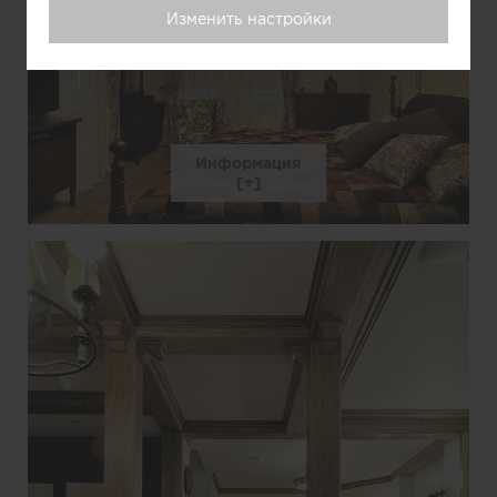
Изменить настройки
Информация