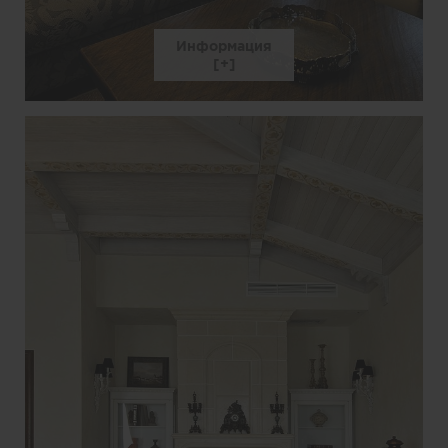
Информация