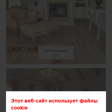
Информация
Этот веб-сайт использует файлы
cookie