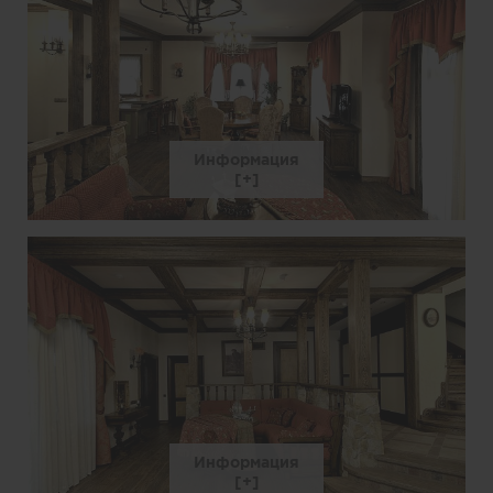
Информация
Информация