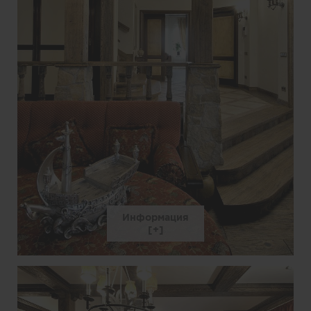
Информация