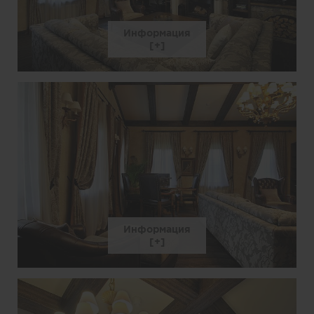
Информация
Информация