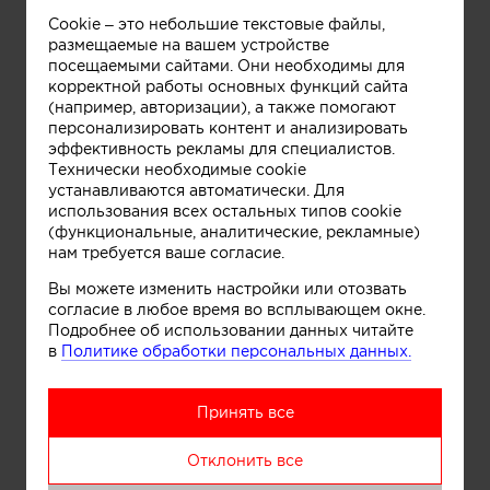
Cookie – это небольшие текстовые файлы,
Информация
размещаемые на вашем устройстве
посещаемыми сайтами. Они необходимы для
корректной работы основных функций сайта
(например, авторизации), а также помогают
персонализировать контент и анализировать
эффективность рекламы для специалистов.
Технически необходимые cookie
устанавливаются автоматически. Для
использования всех остальных типов cookie
(функциональные, аналитические, рекламные)
нам требуется ваше согласие.
Вы можете изменить настройки или отозвать
согласие в любое время во всплывающем окне.
Подробнее об использовании данных читайте
Информация
в
Политике обработки персональных данных.
Принять все
Отклонить все