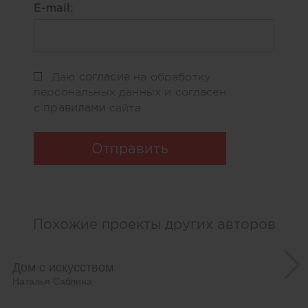
E-mail:
согласие
Даю
на обработку
персональных данных и согласен
правилами
с
сайта
Отправить
Похожие проекты других авторов
Дом с искусством
Наталья Саблина