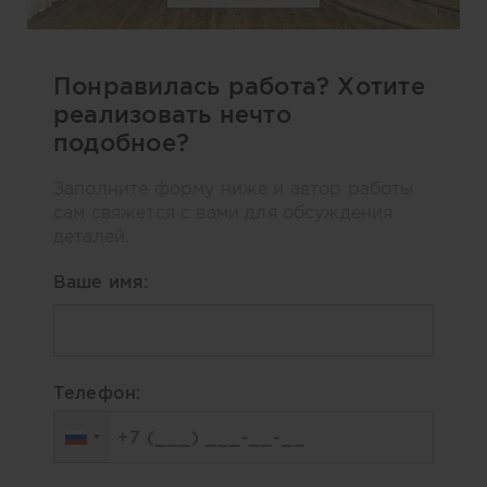
Понравилась работа? Хотите
реализовать нечто
подобное?
Заполните форму ниже и автор работы
сам свяжется с вами для обсуждения
деталей.
Ваше имя:
Телефон: