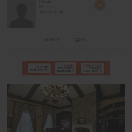
Россия,
Москва
Архитекторы
5907
10