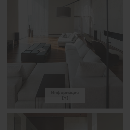
Информация