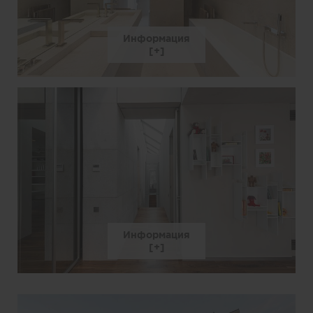
Информация
Информация