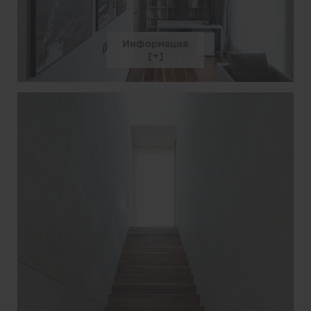
Информация