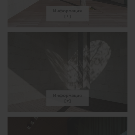
Информация
Информация