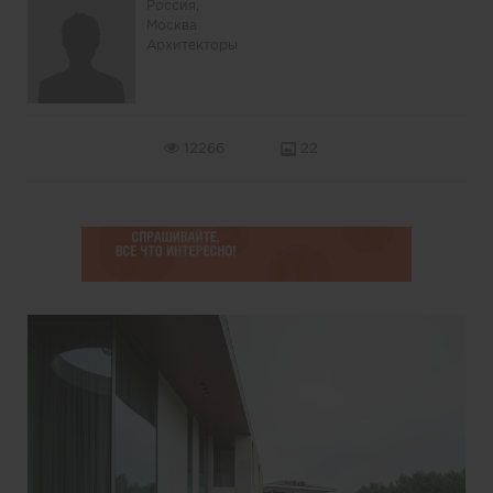
Россия,
Москва
Архитекторы
12266
22