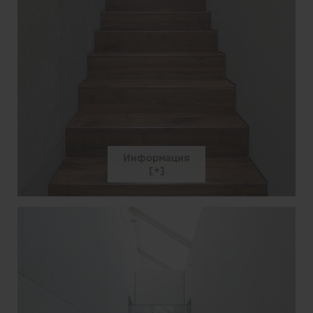
Информация