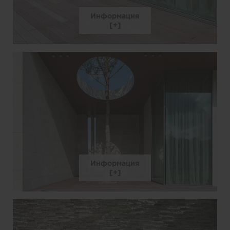
Информация
Информация