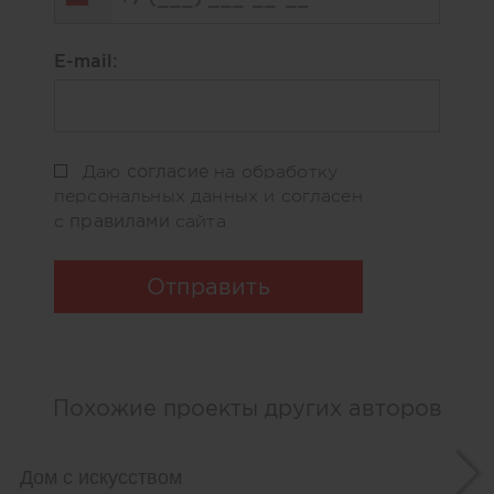
E-mail:
согласие
Даю
на обработку
персональных данных и согласен
правилами
с
сайта
Отправить
Похожие проекты других авторов
Дом с искусством