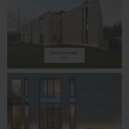
Информация