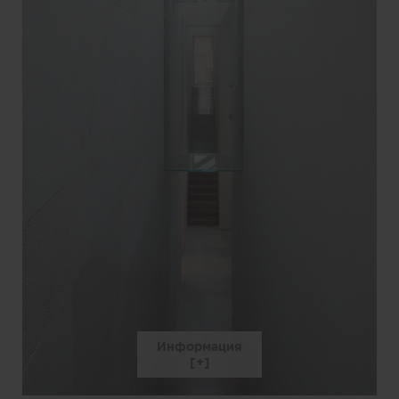
Информация