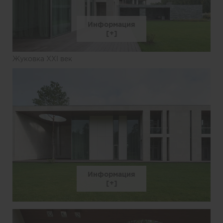
Информация
Жуковка XXI век
Информация