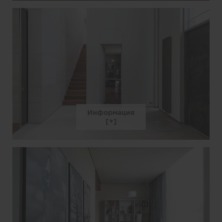
Информация