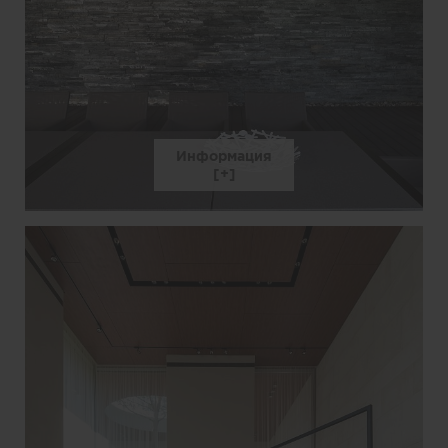
Информация