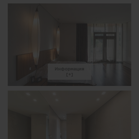
Информация