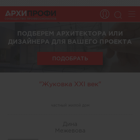
ПОДБЕРЕМ АРХИТЕКТОРА ИЛИ
ДИЗАЙНЕРА ДЛЯ ВАШЕГО ПРОЕКТА
ПОДОБРАТЬ
"Жуковка XXI век"
частный жилой дом
Дина
Межевова