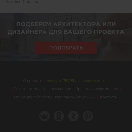
Наталья Саблина
ПОДБЕРЕМ АРХИТЕКТОРА ИЛИ
ДИЗАЙНЕРА ДЛЯ ВАШЕГО ПРОЕКТА
ПОДОБРАТЬ
О проекте
Аккаунт PROFI для специалистов
Пользовательское соглашение
Правовая информация
Политика обработки персональных данных
Контакты