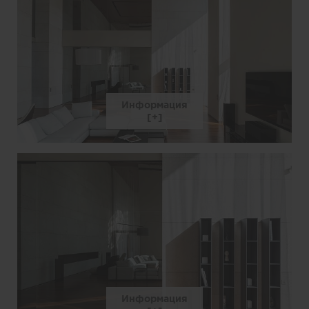
Информация
Информация