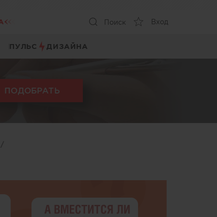
А
Вход
Поиск
ПУЛЬС
ДИЗАЙНА
ПОДОБРАТЬ
ы
/