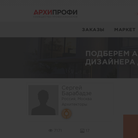
ЗАКАЗЫ
МАРКЕТ
ПОДБЕРЕМ 
ДИЗАЙНЕРА 
Сергей
Барабадзе
Россия, Москва
Архитекторы
7171
17