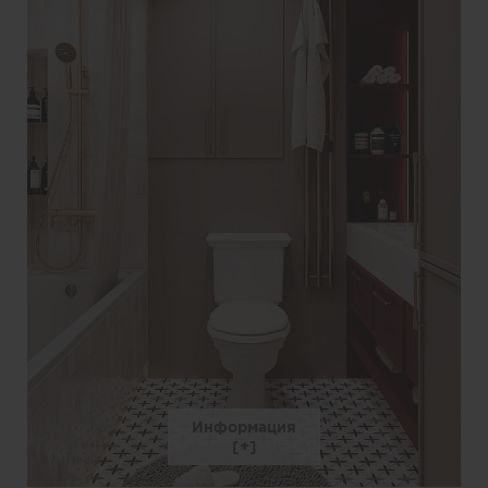
Информация