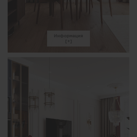
Информация