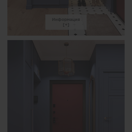
Информация