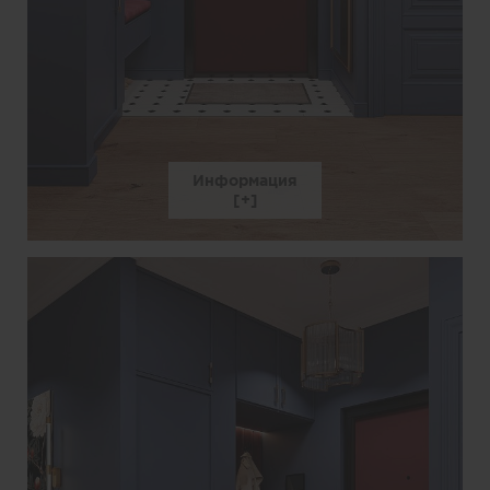
Информация