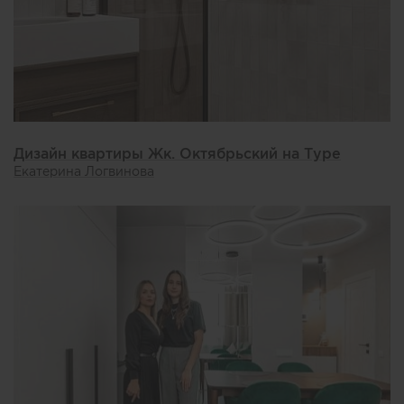
Дизайн квартиры Жк. Октябрьский на Туре
Екатерина Логвинова