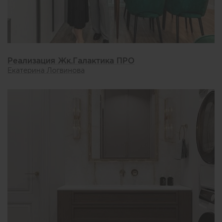
Реализация Жк.Галактика ПРО
Екатерина Логвинова