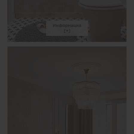
Информация