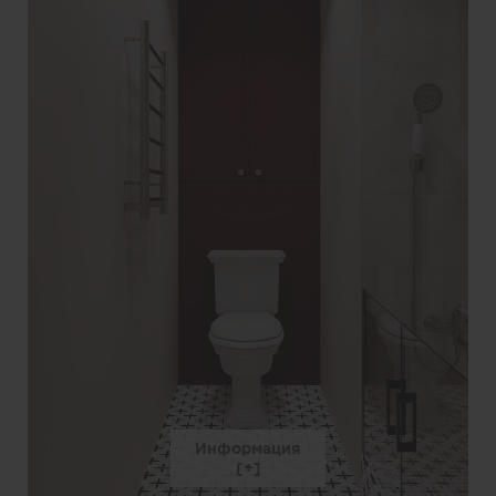
Информация