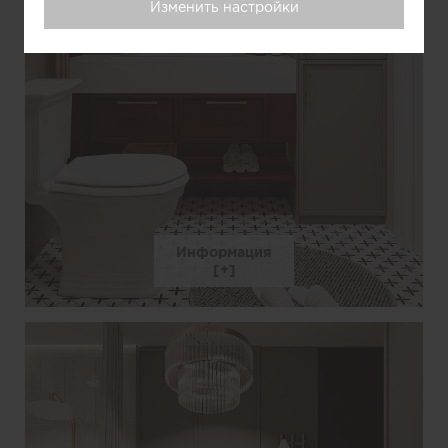
Изменить настройки
Информация