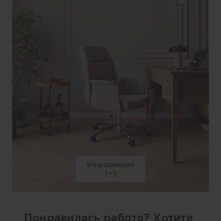
Информация
Понравилась работа? Хотите