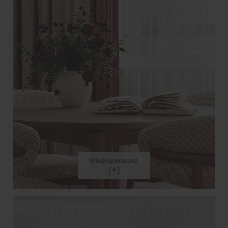
Информация