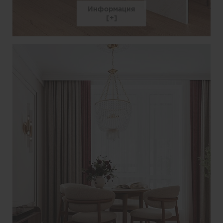
Информация