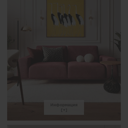
Информация