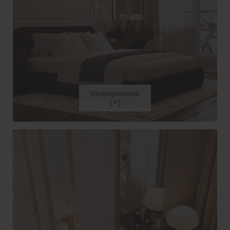
Информация