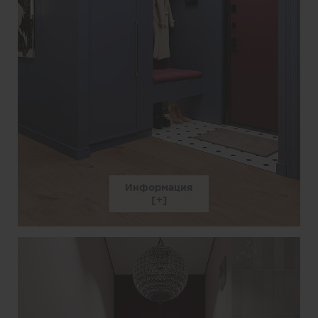
Информация