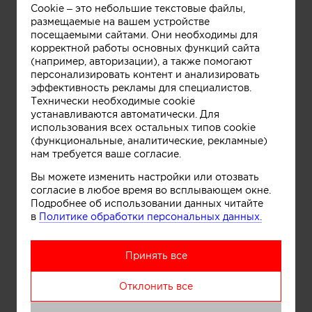
Cookie – это небольшие текстовые файлы,
размещаемые на вашем устройстве
посещаемыми сайтами. Они необходимы для
корректной работы основных функций сайта
(например, авторизации), а также помогают
персонализировать контент и анализировать
Информация
эффективность рекламы для специалистов.
Технически необходимые cookie
устанавливаются автоматически. Для
использования всех остальных типов cookie
(функциональные, аналитические, рекламные)
нам требуется ваше согласие.
Вы можете изменить настройки или отозвать
согласие в любое время во всплывающем окне.
Подробнее об использовании данных читайте
в
Политике обработки персональных данных.
Принять все
Отклонить все