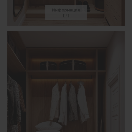
Информация