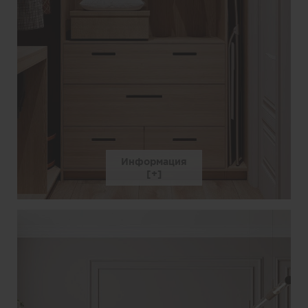
Информация