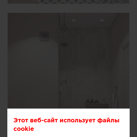
Этот веб-сайт использует файлы
cookie