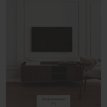
Информация