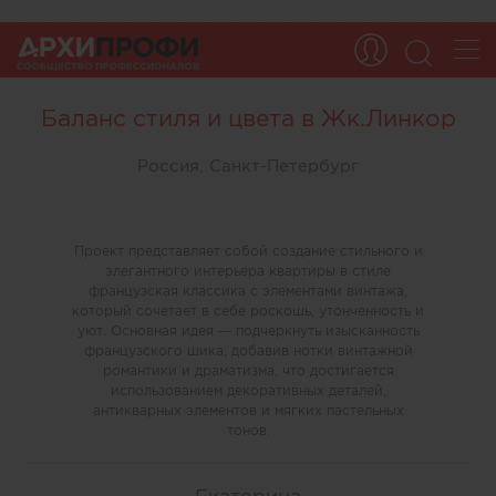
Баланс стиля и цвета в Жк.Линкор
Россия, Санкт-Петербург
Проект представляет собой создание стильного и
элегантного интерьера квартиры в стиле
французская классика с элементами винтажа,
который сочетает в себе роскошь, утонченность и
уют. Основная идея — подчеркнуть изысканность
французского шика, добавив нотки винтажной
романтики и драматизма, что достигается
использованием декоративных деталей,
антикварных элементов и мягких пастельных
тонов.