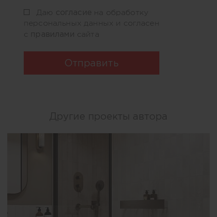
согласие
Даю
на обработку
персональных данных и согласен
правилами
с
сайта
Отправить
Другие проекты автора