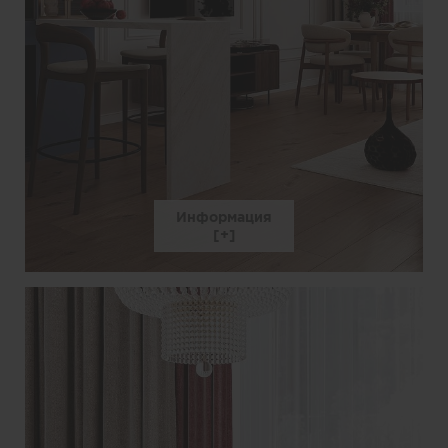
Информация