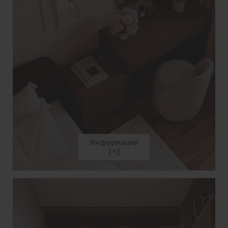
Информация