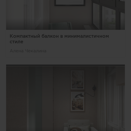
Компактный балкон в минималистичном
стиле
Алена Чекалина