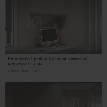
Компактный рабочий уголок в светлых
древесных тонах
Алена Чекалина