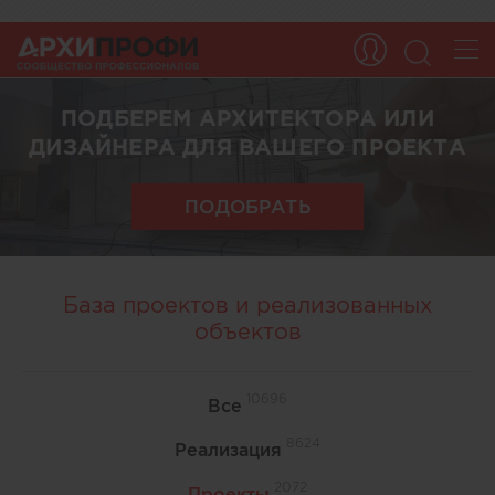
ПОДБЕРЕМ АРХИТЕКТОРА ИЛИ
ДИЗАЙНЕРА ДЛЯ ВАШЕГО ПРОЕКТА
ПОДОБРАТЬ
База проектов и реализованных
объектов
10696
Все
8624
Реализация
2072
Проекты