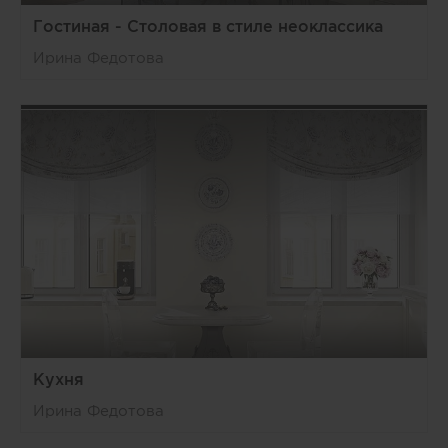
Гостиная - Столовая в стиле неоклассика
Ирина Федотова
Кухня
Ирина Федотова