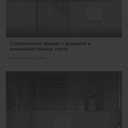
Современная ванная с душевой в
минималистичном стиле
Алена Чекалина