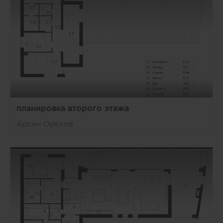
планировка второго этажа
Арсен Орехов