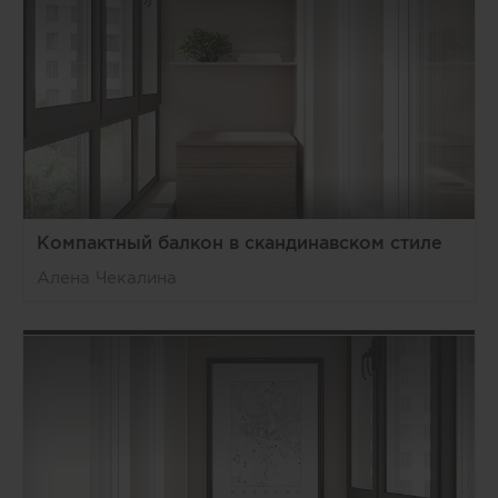
Компактный балкон в скандинавском стиле
Алена Чекалина