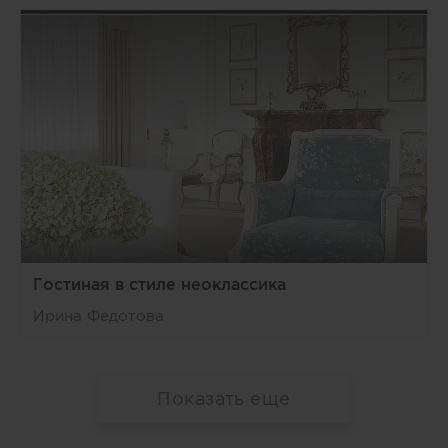
Гостиная в стиле неоклассика
Ирина Федотова
Показать еще