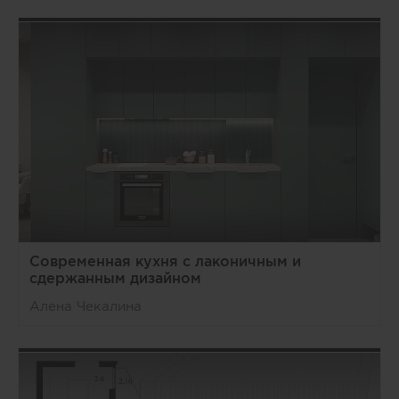
Современная кухня с лаконичным и
сдержанным дизайном
Алена Чекалина