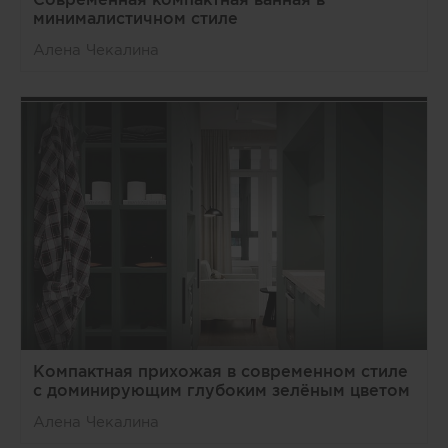
минималистичном стиле
Алена Чекалина
Компактная прихожая в современном стиле
с доминирующим глубоким зелёным цветом
Алена Чекалина