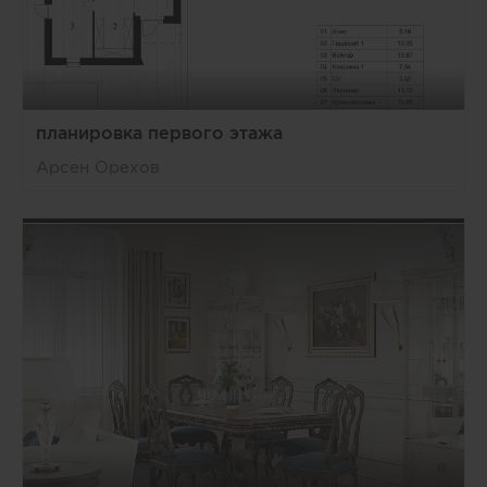
планировка первого этажа
Арсен Орехов