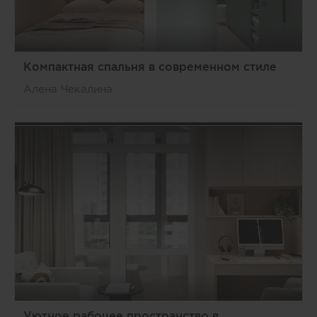
Компактная спальня в современном стиле
Алена Чекалина
Уютное рабочее пространство в