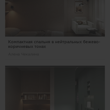
Компактная спальня в нейтральных бежево-
коричневых тонах
Алена Чекалина