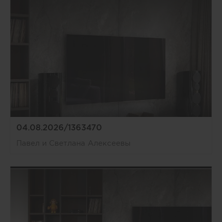
04.08.2026/1363470
Павел и Светлана Алексеевы