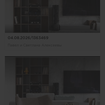
04.08.2026/1363469
Павел и Светлана Алексеевы