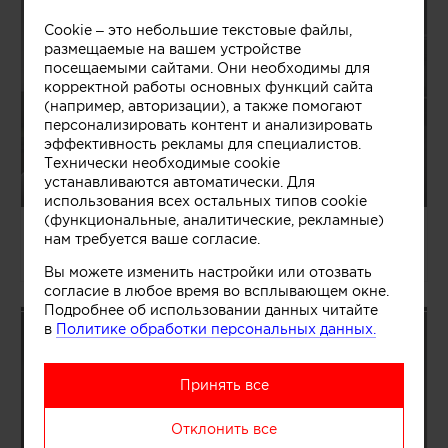
Cookie – это небольшие текстовые файлы,
размещаемые на вашем устройстве
посещаемыми сайтами. Они необходимы для
корректной работы основных функций сайта
(например, авторизации), а также помогают
персонализировать контент и анализировать
эффективность рекламы для специалистов.
Технически необходимые cookie
устанавливаются автоматически. Для
использования всех остальных типов cookie
(функциональные, аналитические, рекламные)
04.08.2026/1363465
нам требуется ваше согласие.
Павел и Светлана Алексеевы
Вы можете изменить настройки или отозвать
согласие в любое время во всплывающем окне.
Подробнее об использовании данных читайте
в
Политике обработки персональных данных.
Принять все
Отклонить все