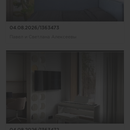
04.08.2026/1363473
Павел и Светлана Алексеевы
04.08.2026/1363472