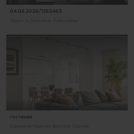
04.08.2026/1363463
Павел и Светлана Алексеевы
гостиная
Ефремов Максим Фролов Сергей