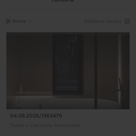
Добавить
проект
Фильтр
04.08.2026/1363476
Павел и Светлана Алексеевы