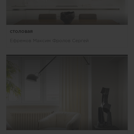
столовая
Ефремов Максим Фролов Сергей