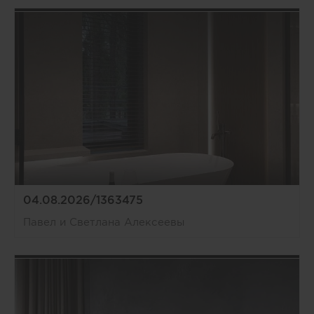
04.08.2026/1363475
Павел и Светлана Алексеевы