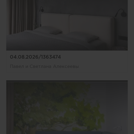
04.08.2026/1363474
Павел и Светлана Алексеевы