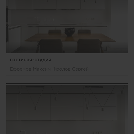
гостиная-студия
Ефремов Максим Фролов Сергей