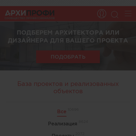
ПОДБЕРЕМ АРХИТЕКТОРА ИЛИ
ДИЗАЙНЕРА ДЛЯ ВАШЕГО ПРОЕКТА
ПОДОБРАТЬ
База проектов и реализованных
объектов
10696
Все
8624
Реализация
2072
Проекты