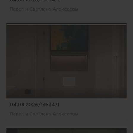
Павел и Светлана Алексеевы
04.08.2026/1363471
Павел и Светлана Алексеевы