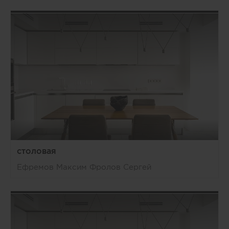
столовая
Ефремов Максим Фролов Сергей