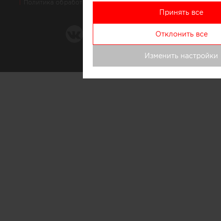
Политика обработки персональных данных
Контакты
Принять все
Отклонить все
Изменить настройки