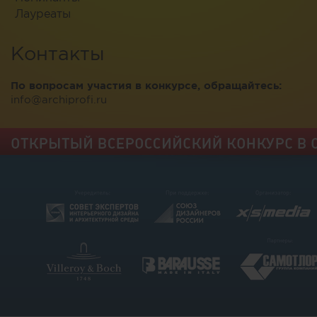
Лауреаты
Контакты
По вопросам участия в конкурсе, обращайтесь:
info@archiprofi.ru