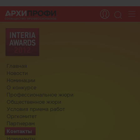
Главная
Новости
Номинации
О конкурсе
Профессиональное жюри
Общественное жюри
Условия приема работ
Оргкомитет
Партнерам
Контакты
Номинанты