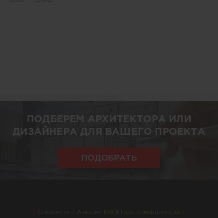
ПОДБЕРЕМ АРХИТЕКТОРА ИЛИ
ДИЗАЙНЕРА ДЛЯ ВАШЕГО ПРОЕКТА
ПОДОБРАТЬ
О проекте
Аккаунт PROFI для специалистов