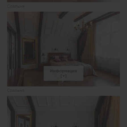
Спальня
Информация
Спальня