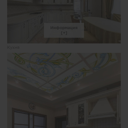
Информация
Кухня