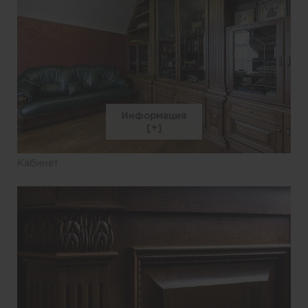
Информация
Кабинет