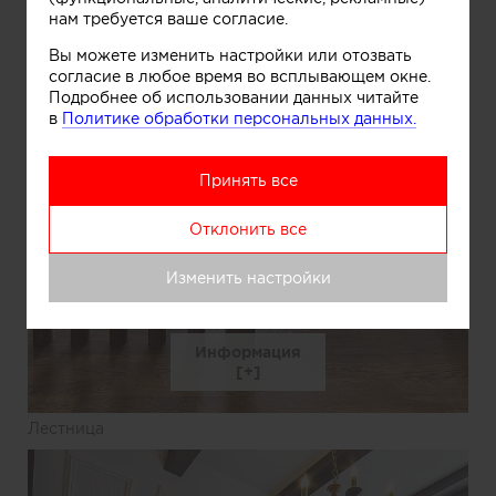
нам требуется ваше согласие.
Вы можете изменить настройки или отозвать
согласие в любое время во всплывающем окне.
Подробнее об использовании данных читайте
в
Политике обработки персональных данных.
Принять все
Отклонить все
Изменить настройки
Информация
Лестница