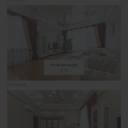
Информация
Гостиная