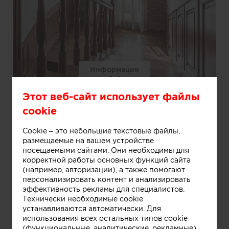
Информация
Этот веб-сайт использует файлы
Лестница
cookie
Cookie – это небольшие текстовые файлы,
размещаемые на вашем устройстве
посещаемыми сайтами. Они необходимы для
корректной работы основных функций сайта
(например, авторизации), а также помогают
персонализировать контент и анализировать
эффективность рекламы для специалистов.
Технически необходимые cookie
устанавливаются автоматически. Для
использования всех остальных типов cookie
(функциональные, аналитические, рекламные)