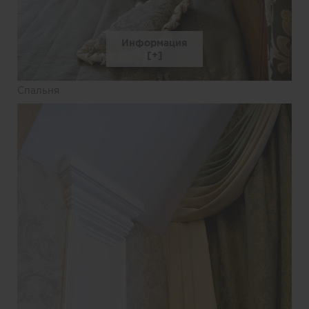
Информация
Спальня