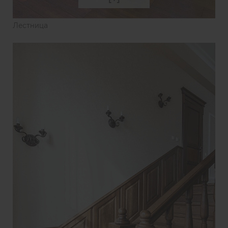
Лестница