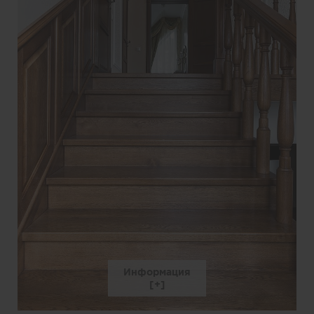
Информация