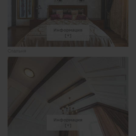
Информация
Спальня
Информация