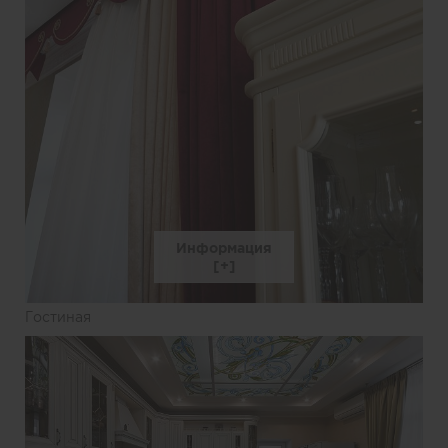
Информация
Гостиная