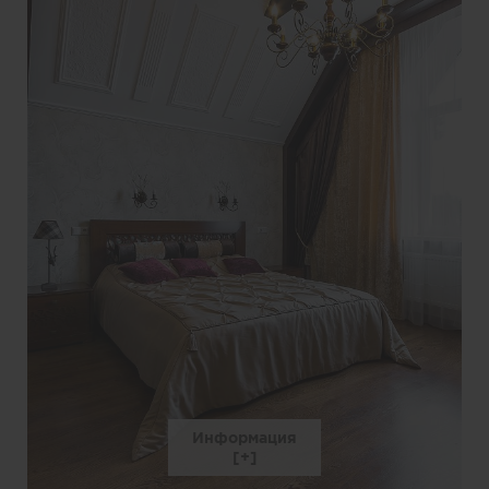
Информация