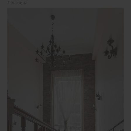
Лестница