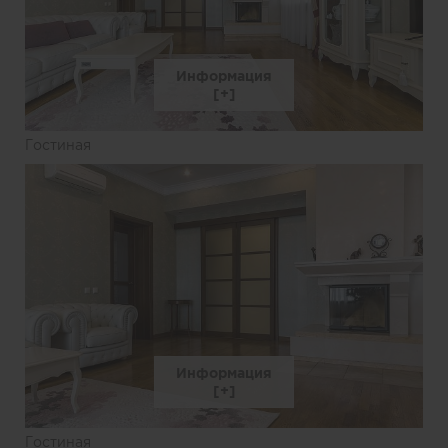
Информация
Гостиная
Информация
Гостиная