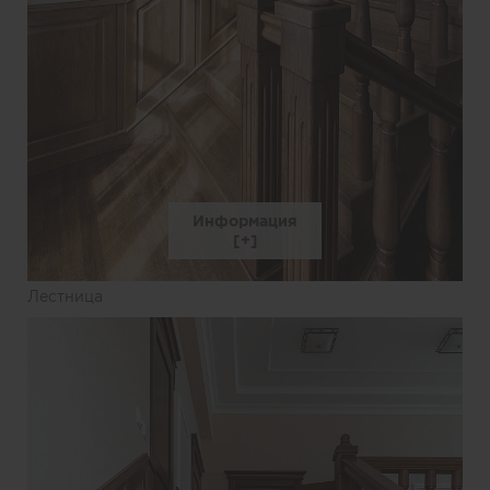
Информация
Лестница