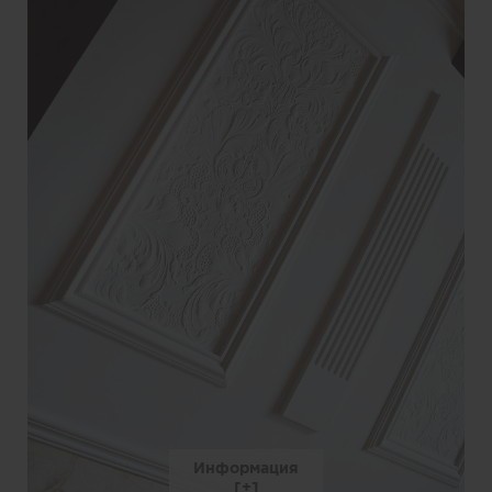
Информация