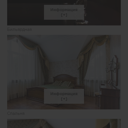
Информация
Бильярдная
Информация
Спальня