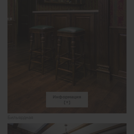
Информация
Бильярдная