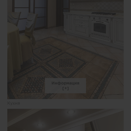
Информация
Кухня