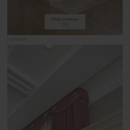
Информация
Гостиная