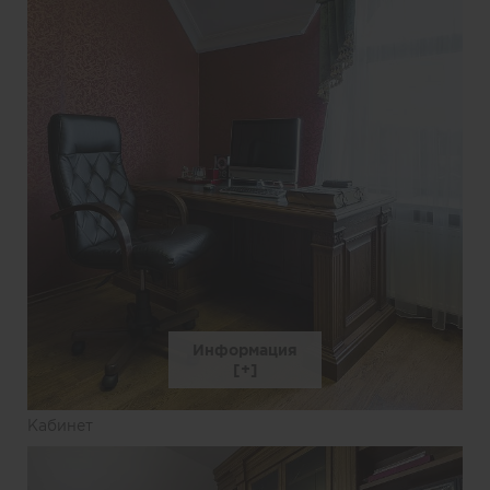
Информация
Кабинет