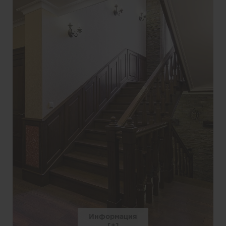
Информация