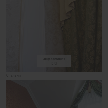
Информация
Спальня