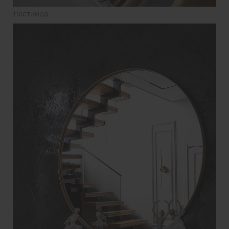
Лестница