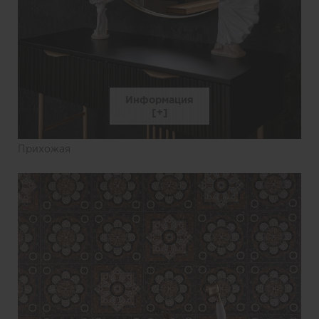
Информация
Прихожая