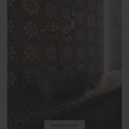
Информация