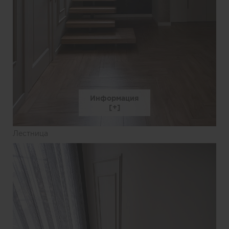
Информация
Лестница