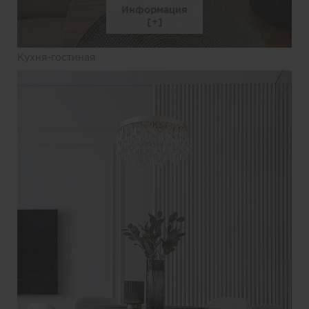
Информация
Кухня-гостиная