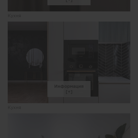
Кухня
Информация
Кухня