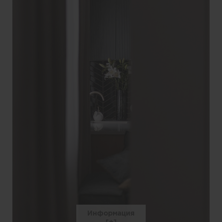
Информация