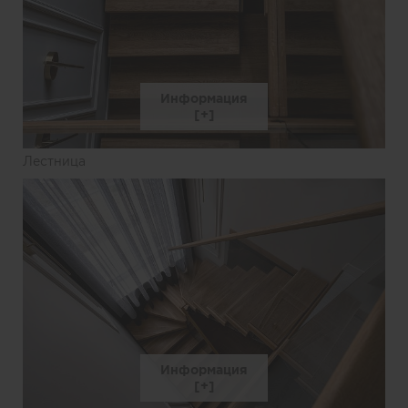
Информация
Лестница
Информация