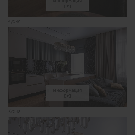
Информация
Кухня
Информация
Кухня