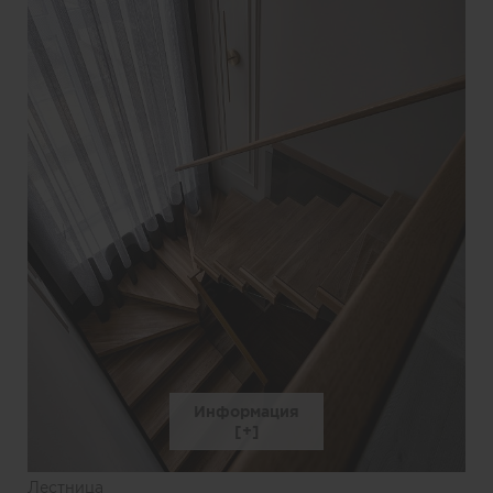
Информация
Лестница