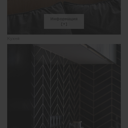
Информация
Кухня