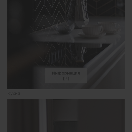
Информация
Кухня