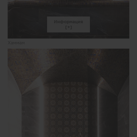
Информация
Хаммам