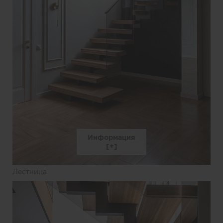
Информация
Лестница