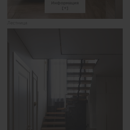
Информация
Лестница