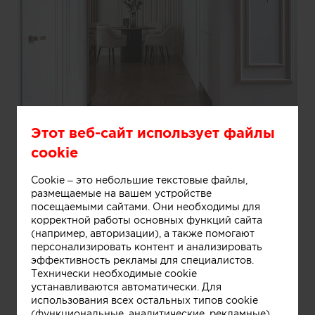
Этот веб-сайт использует файлы
cookie
Информация
Cookie – это небольшие текстовые файлы,
размещаемые на вашем устройстве
посещаемыми сайтами. Они необходимы для
Кухня-гостиная
корректной работы основных функций сайта
(например, авторизации), а также помогают
персонализировать контент и анализировать
эффективность рекламы для специалистов.
Технически необходимые cookie
устанавливаются автоматически. Для
использования всех остальных типов cookie
(функциональные, аналитические, рекламные)