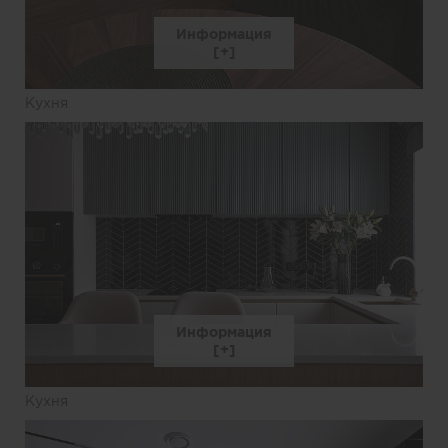
Информация
Кухня
Информация
Кухня