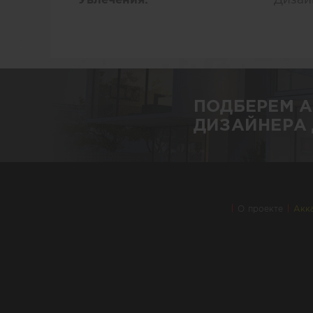
ПОДБЕРЕМ 
ДИЗАЙНЕРА 
О проекте
Акк