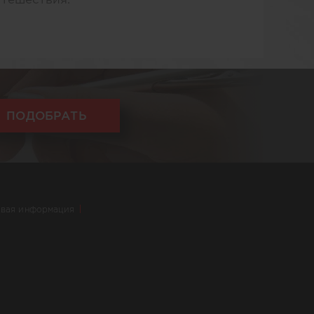
ПОДОБРАТЬ
вая информация