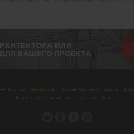
АРХИТЕКТОРА ИЛИ
ДЛЯ ВАШЕГО ПРОЕКТА
аунт PROFI для специалистов
Пользовательское соглашение
Право
Политика обработки персональных данных
Контакты