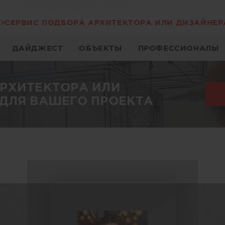
СЕРВИС ПОДБОРА АРХИТЕКТОРА ИЛИ ДИЗАЙНЕР
ДАЙДЖЕСТ
ОБЪЕКТЫ
ПРОФЕССИОНАЛЫ
АРХИТЕКТОРА ИЛИ
ДЛЯ ВАШЕГО ПРОЕКТА