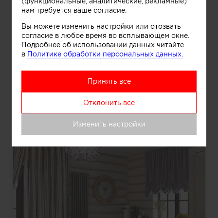
(функциональные, аналитические, рекламные)
нам требуется ваше согласие.
Вы можете изменить настройки или отозвать
согласие в любое время во всплывающем окне.
Подробнее об использовании данных читайте
в
Политике обработки персональных данных.
Принять все
Отклонить все
Барбершоп
Изменить настройки