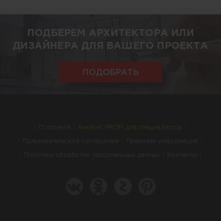
ПОДБЕРЕМ АРХИТЕКТОРА ИЛИ
ДИЗАЙНЕРА ДЛЯ ВАШЕГО ПРОЕКТА
ПОДОБРАТЬ
О проекте
Аккаунт PROFI для специалистов
Пользовательское соглашение
Правовая информация
Политика обработки персональных данных
Контакты