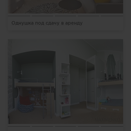
Однушка под сдачу в аренду