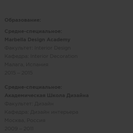
Образование:
Средне-специальное:
Marbella Design Academy
Факультет:
Interior Design
Кафедра:
Interior Decoration
Малага, Испания
2015 – 2015
Средне-специальное:
Академическая Школа Дизайна
Факультет:
Дизайн
Кафедра:
Дизайн интерьера
Москва, Россия
2009 – 2011