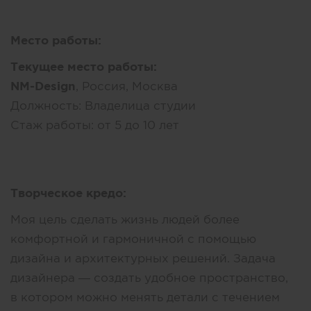
Место работы:
Текущее место работы:
NM-Design
, Россия, Москва
Должность:
Владелица студии
Стаж работы:
от 5 до 10 лет
Творческое кредо:
Моя цель сделать жизнь людей более
комфортной и гармоничной с помощью
дизайна и архитектурных решений. Задача
дизайнера — создать удобное пространство,
в котором можно менять детали с течением