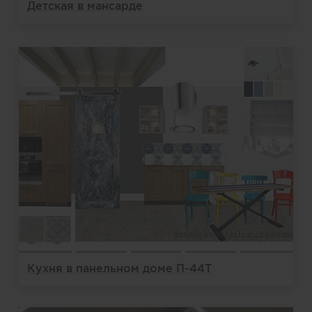
Детская в мансарде
Кухня в панельном доме П-44Т