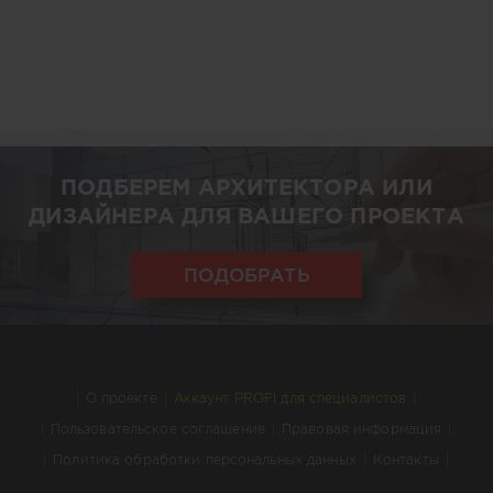
ПОДБЕРЕМ АРХИТЕКТОРА ИЛИ
ДИЗАЙНЕРА ДЛЯ ВАШЕГО ПРОЕКТА
ПОДОБРАТЬ
О проекте
Аккаунт PROFI для специалистов
Пользовательское соглашение
Правовая информация
Политика обработки персональных данных
Контакты