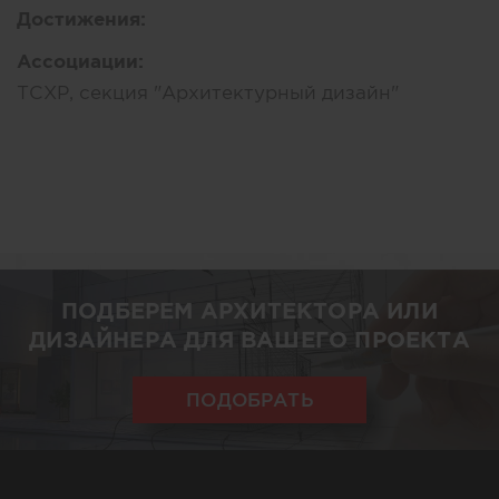
Достижения:
Ассоциации:
ТСХР, секция "Архитектурный дизайн"
ПОДБЕРЕМ АРХИТЕКТОРА ИЛИ
ДИЗАЙНЕРА ДЛЯ ВАШЕГО ПРОЕКТА
ПОДОБРАТЬ