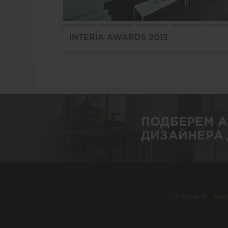
INTERIA AWARDS 2013
ПОДБЕРЕМ 
ДИЗАЙНЕРА 
О проекте
Акк