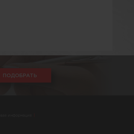
ПОДОБРАТЬ
вая информация