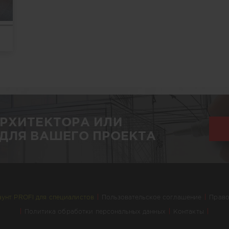
АРХИТЕКТОРА ИЛИ
ДЛЯ ВАШЕГО ПРОЕКТА
аунт PROFI для специалистов
Пользовательское соглашение
Право
Политика обработки персональных данных
Контакты