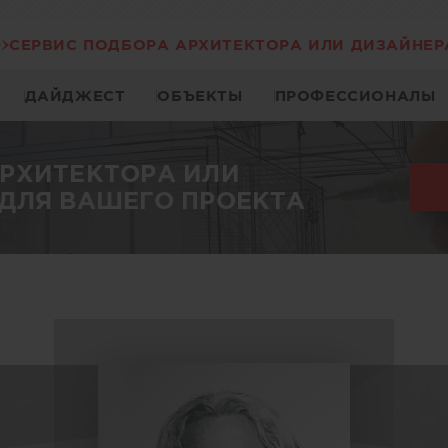
СЕРВИС ПОДБОРА АРХИТЕКТОРА ИЛИ ДИЗАЙНЕР
ДАЙДЖЕСТ
ОБЪЕКТЫ
ПРОФЕССИОНАЛЫ
АРХИТЕКТОРА ИЛИ
ДЛЯ ВАШЕГО ПРОЕКТА