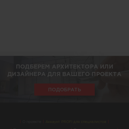
ПОДБЕРЕМ АРХИТЕКТОРА ИЛИ
ДИЗАЙНЕРА ДЛЯ ВАШЕГО ПРОЕКТА
ПОДОБРАТЬ
О проекте
Аккаунт PROFI для специалистов