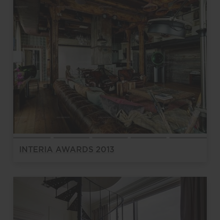
INTERIA AWARDS 2013