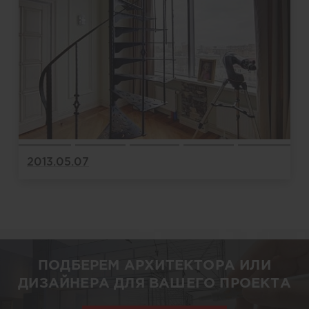
2013.05.07
ПОДБЕРЕМ АРХИТЕКТОРА ИЛИ
ДИЗАЙНЕРА ДЛЯ ВАШЕГО ПРОЕКТА