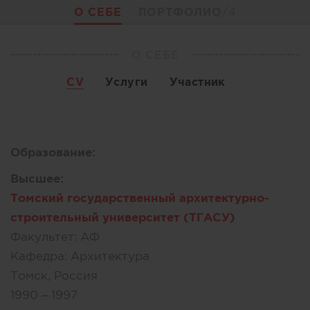
О СЕБЕ
ПОРТФОЛИО
/4
О СЕБЕ
CV
Услуги
Участник
Образование:
Высшее:
Томский государственный архитектурно-
строительный университет (ТГАСУ)
Факультет:
АФ
Кафедра:
Архитектура
Томск, Россия
1990 – 1997