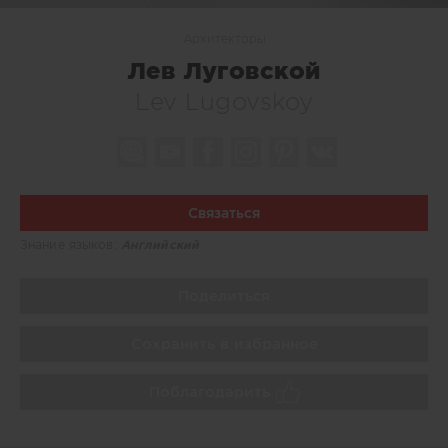
Архитекторы
Лев Луговской
Lev Lugovskoy
Связаться
Знание языков:
Английский
Поделиться
Сохранить в избранное
Поблагодарить