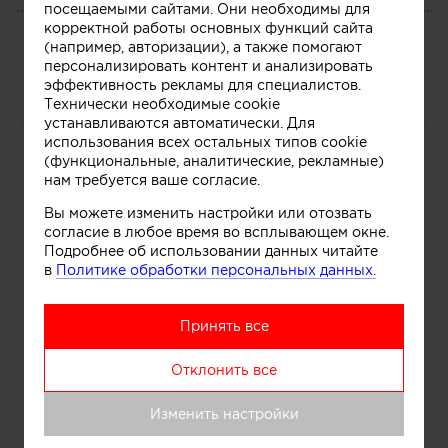
посещаемыми сайтами. Они необходимы для
ПОРТФОЛИО
корректной работы основных функций сайта
(например, авторизации), а также помогают
Все
персонализировать контент и анализировать
эффективность рекламы для специалистов.
Технически необходимые cookie
устанавливаются автоматически. Для
использования всех остальных типов cookie
(функциональные, аналитические, рекламные)
нам требуется ваше согласие.
Вы можете изменить настройки или отозвать
согласие в любое время во всплывающем окне.
Подробнее об использовании данных читайте
в
Политике обработки персональных данных.
Принять все
Отклонить все
Изменить настройки
T-TRIPTYCH apArtment