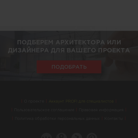
ПОДБЕРЕМ АРХИТЕКТОРА ИЛИ
ДИЗАЙНЕРА ДЛЯ ВАШЕГО ПРОЕКТА
ПОДОБРАТЬ
О проекте
Аккаунт PROFI для специалистов
Пользовательское соглашение
Правовая информация
Политика обработки персональных данных
Контакты