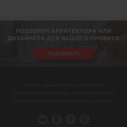
ПОДБЕРЕМ АРХИТЕКТОРА ИЛИ
ДИЗАЙНЕРА ДЛЯ ВАШЕГО ПРОЕКТА
ПОДОБРАТЬ
О проекте
Аккаунт PROFI для специалистов
Пользовательское соглашение
Правовая информация
Политика обработки персональных данных
Контакты