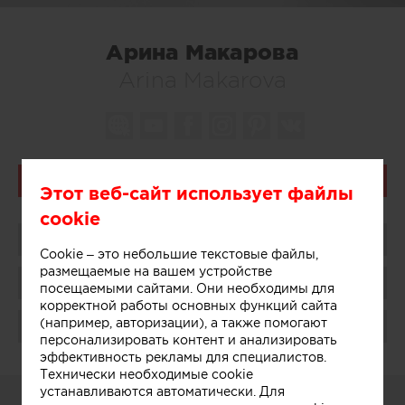
Арина Макарова
Arina Makarova
Связаться
Этот веб-сайт использует файлы
cookie
Поделиться
Cookie – это небольшие текстовые файлы,
размещаемые на вашем устройстве
Сохранить в избранное
посещаемыми сайтами. Они необходимы для
корректной работы основных функций сайта
(например, авторизации), а также помогают
Поблагодарить
персонализировать контент и анализировать
эффективность рекламы для специалистов.
Технически необходимые cookie
устанавливаются автоматически. Для
О СЕБЕ