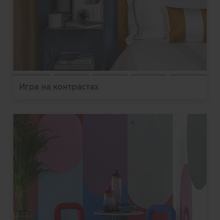
Игра на контрастах