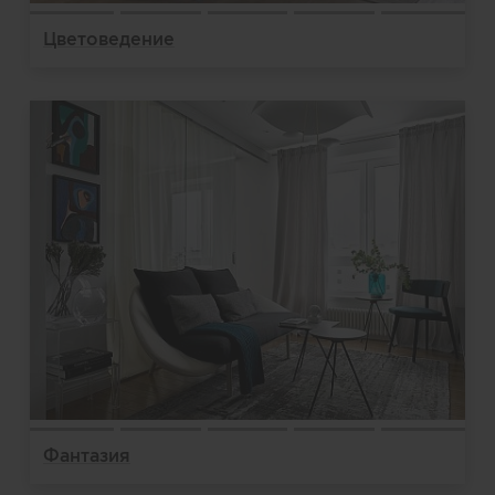
Цветоведение
Фантазия