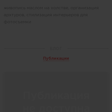
живопись маслом на холстве, организация
архтуров, стилизация интерьеров для
фотосъемки
БЛОГ
Публикации