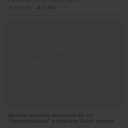
4871
0
0
0
Дизайн-проекта квартиры 60 м2
"Цветовединие" в журнале Salon interior