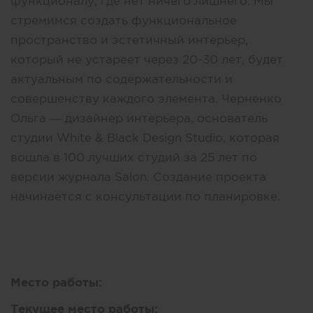
функционалу, где нет ничего лишнего. Мы
стремимся создать функциональное
пространство и эстетичный интерьер,
который не устареет через 20-30 лет, будет
актуальным по содержательности и
совершенству каждого элемента. Черненко
Ольга — дизайнер интерьера, основатель
студии White & Black Design Studio, которая
вошла в 100 лучших студий за 25 лет по
версии журнала Salon. Создание проекта
начинается с консультации по планировке.
Место работы:
Текущее место работы: