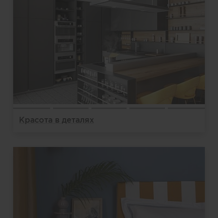
Красота в деталях