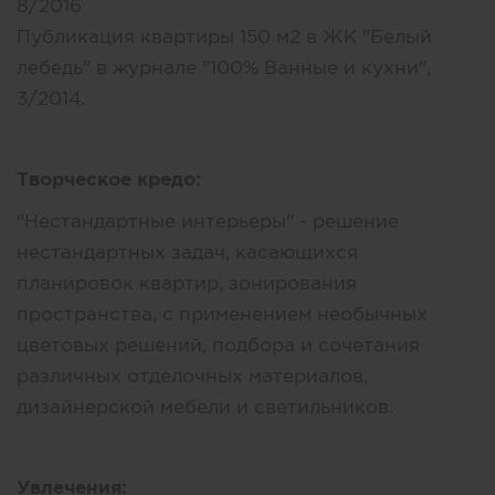
8/2016
Публикация квартиры 150 м2 в ЖК "Белый
лебедь" в журнале "100% Ванные и кухни",
3/2014.
Творческое кредо:
"Нестандартные интерьеры" - решение
нестандартных задач, касающихся
планировок квартир, зонирования
пространства, с применением необычных
цветовых решений, подбора и сочетания
различных отделочных материалов,
дизайнерской мебели и светильников.
Увлечения: