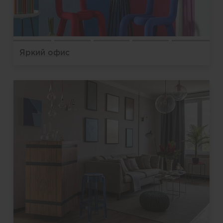
Яркий офис