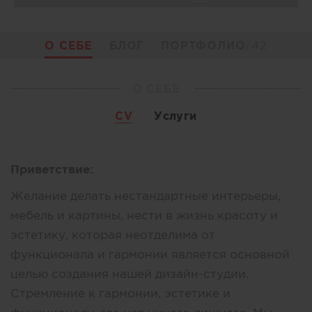
О СЕБЕ
БЛОГ
ПОРТФОЛИО
/42
О СЕБЕ
CV
Услуги
Приветствие:
Желание делать нестандартные интерьеры,
мебель и картины, нести в жизнь красоту и
эстетику, которая неотделима от
функционала и гармонии является основной
целью создания нашей дизайн-студии.
Стремление к гармонии, эстетике и