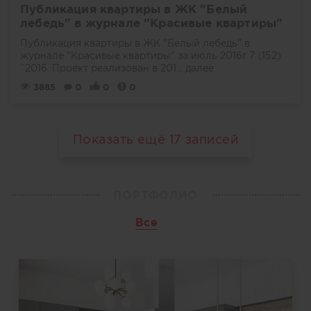
Публикация квартиры в ЖК "Белый
лебедь" в журнале "Красивые квартиры"
Публикация квартиры в ЖК "Белый лебедь" в
журнале "Красивые квартиры" за июль 2016г 7 (152)
`2016. Проект реализован в 201...
далее
3885
0
0
0
Показать ещё
17
записей
ПОРТФОЛИО
Все