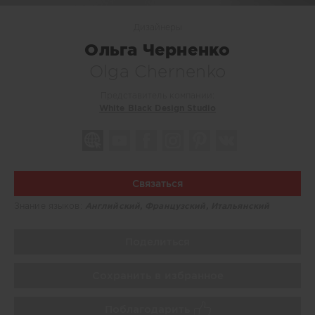
Дизайнеры
Ольга Черненко
Olga Chernenko
Представитель компании:
White Black Design Studio
Связаться
Знание языков:
Английский, Французский, Итальянский
Поделиться
Сохранить в избранное
Поблагодарить