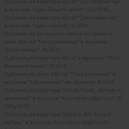
Публикация квартиры 62 м2 "Дух творчества"
в журнале "Идеи Вашего дома" - 07/2018.
Публикация квартиры 62 м2 "Цветоведение"
в журнале "Salon interior", 4/2018.
Публикация домашнего офиса из проекта
дома 650 м2 "Пазл сложился" в журнале
"Salon interior", 11/2017.
Публикация квартиры 65 м2 в журнале "100%
Ванные и кухни", 11/2017.
Публикация дома 650 м2 "Пазл сложился" в
журнале "Salon interior" на обложке, 9/2017.
Публикация квартиры 100 м2 "Хлеб, любовь и
фантазии" в журнале "Красивые квартиры", 5
(161)/2017.
Публикация квартиры 150м2 в ЖК "Белый
лебедь" в журнале "Красивые квартиры",