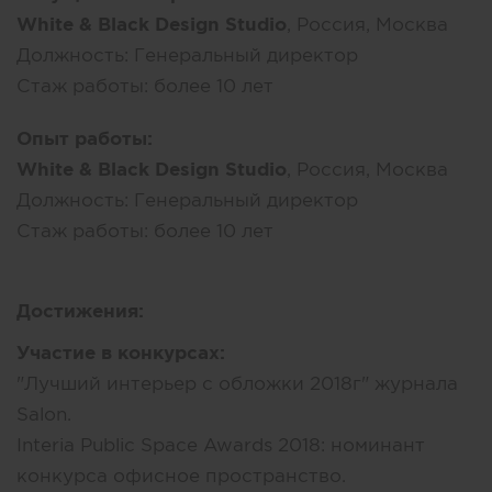
White & Black Design Studio
, Россия, Москва
Должность:
Генеральный директор
Стаж работы:
более 10 лет
Опыт работы:
White & Black Design Studio
, Россия, Москва
Должность:
Генеральный директор
Стаж работы:
более 10 лет
Достижения:
Участие в конкурсах:
"Лучший интерьер с обложки 2018г" журнала
Salon.
Interia Public Space Awards 2018: номинант
конкурса офисное пространство.