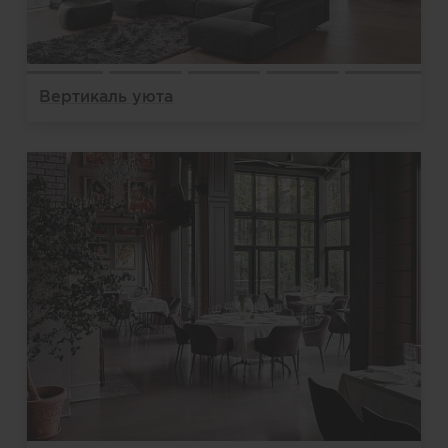
Вертикаль уюта