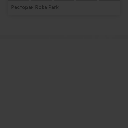
Ресторан Roka Park