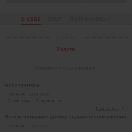
О СЕБЕ
БЛОГ
ПОРТФОЛИО
/2
О СЕБЕ
Услуги
Основная специализация
Архитекторы
Позиция:
21 из 2988
Стилистика:
Современная
Проектирование домов, зданий и сооружений
Позиция:
13 из 2157