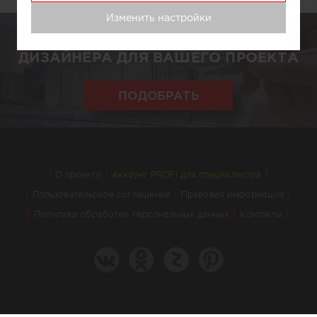
Изменить настройки
ПОДБЕРЕМ АРХИТЕКТОРА ИЛИ
ДИЗАЙНЕРА ДЛЯ ВАШЕГО ПРОЕКТА
ПОДОБРАТЬ
О проекте
Аккаунт PROFI для специалистов
Пользовательское соглашение
Правовая информация
Политика обработки персональных данных
Контакты