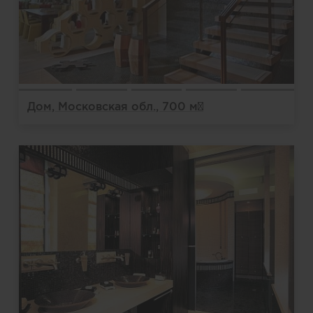
Дом, Московская обл., 700 м²