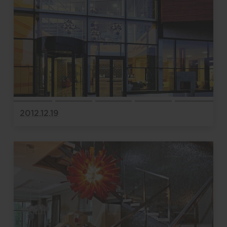
2012.12.19