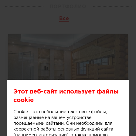
ПОРТФОЛИО
Все
Этот веб-сайт использует файлы
cookie
Cookie – это небольшие текстовые файлы,
размещаемые на вашем устройстве
посещаемыми сайтами. Они необходимы для
корректной работы основных функций сайта
2012.12.24
(например, авторизации), а также помогают