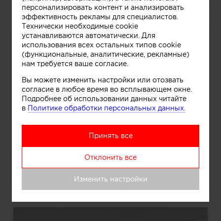
персонализировать контент и анализировать
эффективность рекламы для специалистов.
Технически необходимые cookie
устанавливаются автоматически. Для
использования всех остальных типов cookie
(функциональные, аналитические, рекламные)
нам требуется ваше согласие.
Вы можете изменить настройки или отозвать
согласие в любое время во всплывающем окне.
Подробнее об использовании данных читайте
в
Политике обработки персональных данных.
Принять все
Отклонить все
Изменить настройки
2012.12.19