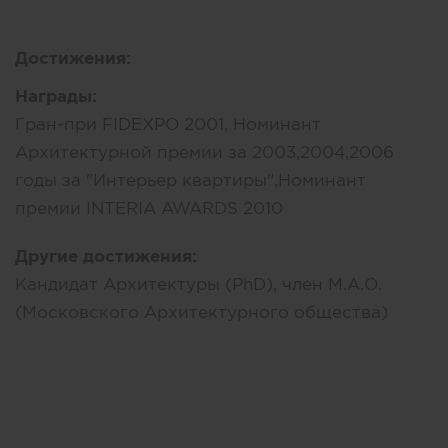
Достижения:
Награды:
Гран-при FIDEXPO 2001, Номинант
Архитектурной премии за 2003,2004,2006
годы за "Интерьер квартиры",Номинант
премии INTERIA AWARDS 2010
Другие достижения:
Кандидат Архитектуры (PhD), член М.А.О.
(Московского Архитектурного общества)