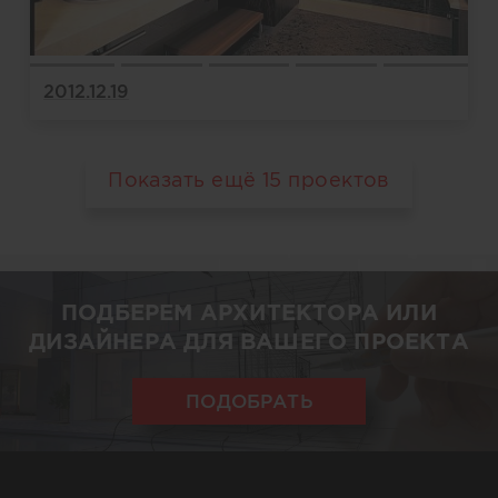
2012.12.19
Показать ещё
15
проектов
ПОДБЕРЕМ АРХИТЕКТОРА ИЛИ
ДИЗАЙНЕРА ДЛЯ ВАШЕГО ПРОЕКТА
ПОДОБРАТЬ