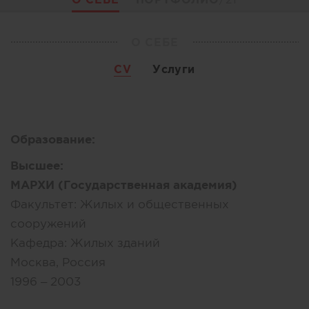
О СЕБЕ
CV
Услуги
Образование:
Высшее:
МАРХИ (Государственная академия)
Факультет:
Жилых и общественных
сооружений
Кафедра:
Жилых зданий
Москва, Россия
1996 – 2003