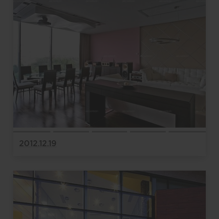
2012.12.19