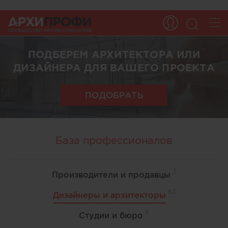
ПОДБЕРЕМ АРХИТЕКТОРА ИЛИ
ДИЗАЙНЕРА ДЛЯ ВАШЕГО ПРОЕКТА
ПОДОБРАТЬ
База профессионалов
3
Производители и продавцы
63
Дизайнеры и архитекторы
8
Студии и бюро