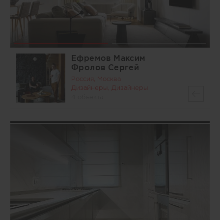
Ефремов Максим
Фролов Сергей
Россия, Москва
Дизайнеры, Дизайнеры
4 объекта