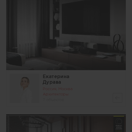
Екатерина
Дурава
Россия, Москва
Архитекторы
7 объектов