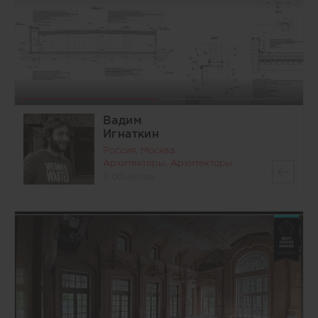
Вадим
Игнаткин
Россия, Москва
Архитекторы, Архитекторы
6 объектов