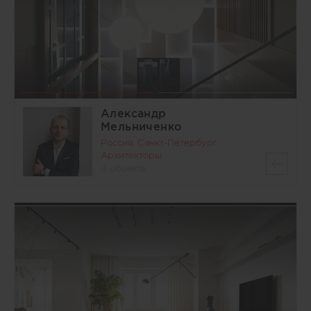
Александр
Мельниченко
Россия, Санкт-Петербург
Архитекторы
4 объекта