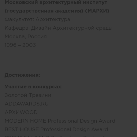
Московский архитектурный институт
(государственная академия) (МАРХИ)
Факультет:
Архитектура
Кафедра:
Дизайн Архитектурной среды
Москва, Россия
1996 – 2003
Достижения:
Участие в конкурсах:
Золотой Трезини
ADDAWARDS.RU
АРХИWOOD
MODERN HOME Professional Design Award
BEST HOUSE Professional Design Award