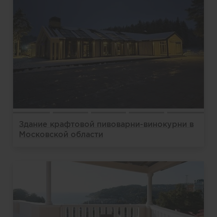
Здание крафтовой пивоварни-винокурни в
Московской области