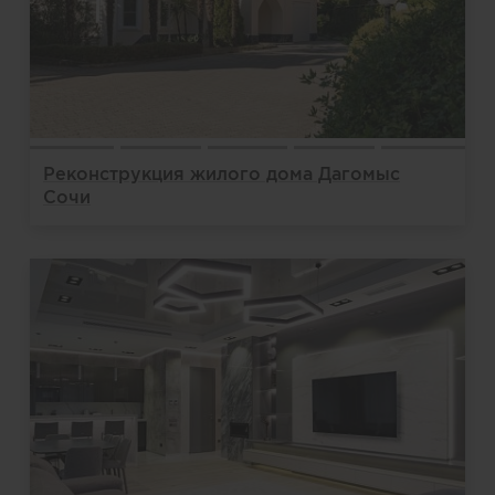
Реконструкция жилого дома Дагомыс
Сочи