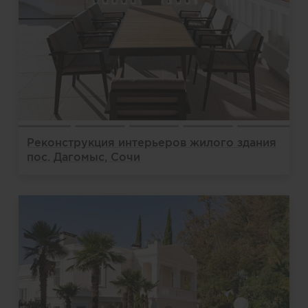
Реконструкция интерьеров жилого здания
пос. Дагомыс, Сочи