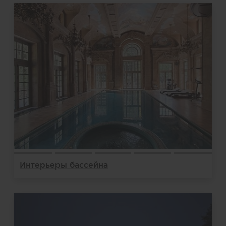
Интерьеры бассейна