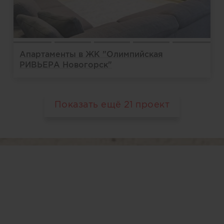
Апартаменты в ЖК "Олимпийская
РИВЬЕРА Новогорск"
Показать ещё
21
проект