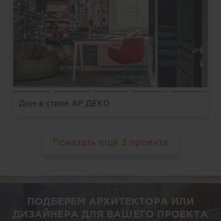
Дом в стиле АР ДЕКО
Показать ещё
3
проекта
ПОДБЕРЕМ АРХИТЕКТОРА ИЛИ
ДИЗАЙНЕРА ДЛЯ ВАШЕГО ПРОЕКТА