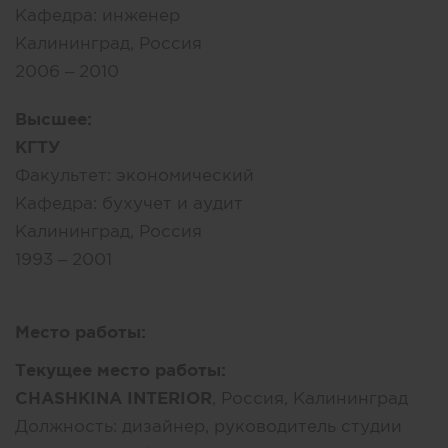
Кафедра:
инженер
Калининград, Россия
2006 – 2010
Высшее:
КГТУ
Факультет:
экономический
Кафедра:
бухучет и аудит
Калининград, Россия
1993 – 2001
Место работы:
Текущее место работы:
CHASHKINA INTERIOR
, Россия, Калининград
Должность:
дизайнер, руководитель студии