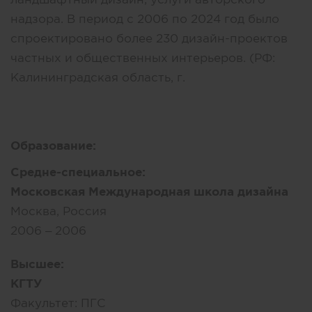
надзора. В период с 2006 по 2024 год было
спроектировано более 230 дизайн-проектов
частных и общественных интерьеров. (РФ:
Калининградская область, г.
Образование:
Средне-специальное:
Московская Международная школа дизайна
Москва, Россия
2006 – 2006
Высшее:
КГТУ
Факультет:
ПГС