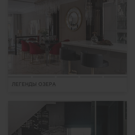
ЛЕГЕНДЫ ОЗЕРА