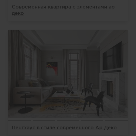
Современная квартира с элементами ар-
деко
Пентхаус в стиле современного Ар Деко