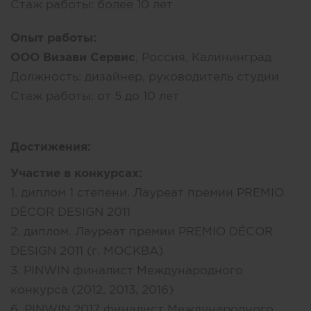
Стаж работы:
более 10 лет
Опыт работы:
ООО Визави Сервис
, Россия, Калининград
Должность:
дизайнер, руководитель студии
Стаж работы:
от 5 до 10 лет
Достижения:
Участие в конкурсах:
1. диплом 1 степени. Лауреат премии PREMIO
DÉCOR DESIGN 2011
2. диплом. Лауреат премии PREMIO DÉCOR
DESIGN 2011 (г. МОСКВА)
3. PINWIN финалист Международного
конкурса (2012, 2013, 2016)
6. PINWIN 2017 финалист Международного