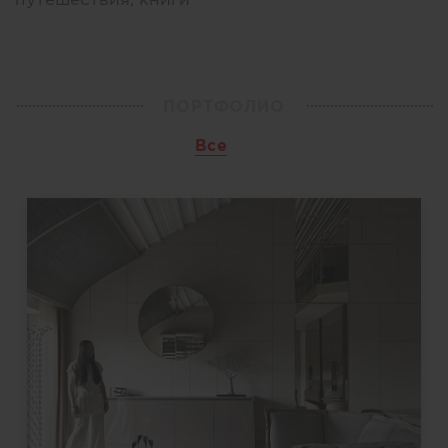
ПОРТФОЛИО
Все