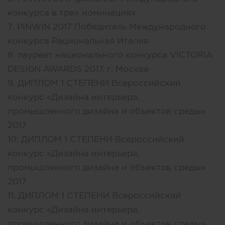
конкурса в трех номинациях
7. PINWIN 2017 Победитель Международного
конкурса Рациональная Италия
8. лауреат национального конкурса VICTORIA
DESIGN AWARDS 2017. г. Москва
9. ДИПЛОМ 1 СТЕПЕНИ Всероссийский
конкурс «Дизайна интерьера,
промышленного дизайна и объектов среды»
2017
10. ДИПЛОМ 1 СТЕПЕНИ Всероссийский
конкурс «Дизайна интерьера,
промышленного дизайна и объектов среды»
2017
11. ДИПЛОМ 1 СТЕПЕНИ Всероссийский
конкурс «Дизайна интерьера,
промышленного дизайна и объектов среды»