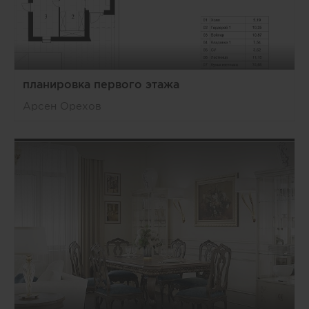
планировка первого этажа
Арсен Орехов