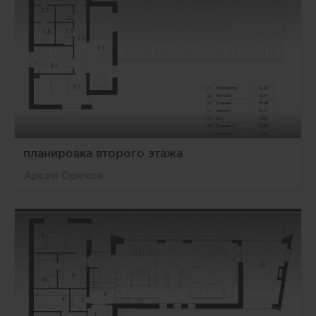
планировка второго этажа
Арсен Орехов