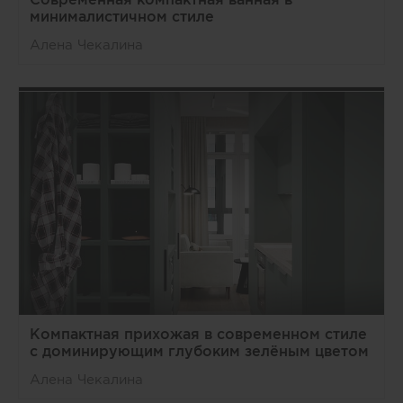
минималистичном стиле
Алена Чекалина
Компактная прихожая в современном стиле
с доминирующим глубоким зелёным цветом
Алена Чекалина