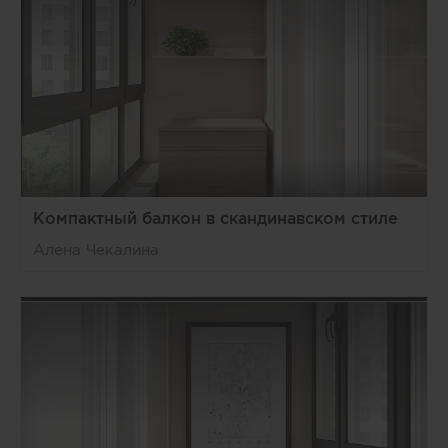
Компактный балкон в скандинавском стиле
Алена Чекалина