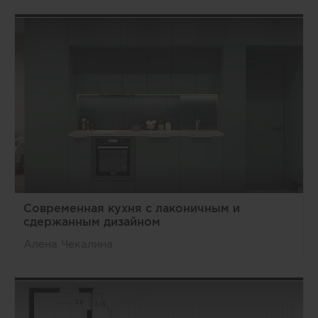
Современная кухня с лаконичным и
сдержанным дизайном
Алена Чекалина