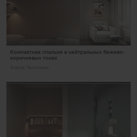
Компактная спальня в нейтральных бежево-
коричневых тонах
Алена Чекалина