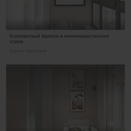
Компактный балкон в минималистичном
стиле
Алена Чекалина