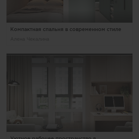
Компактная спальня в современном стиле
Алена Чекалина
Уютное рабочее пространство в