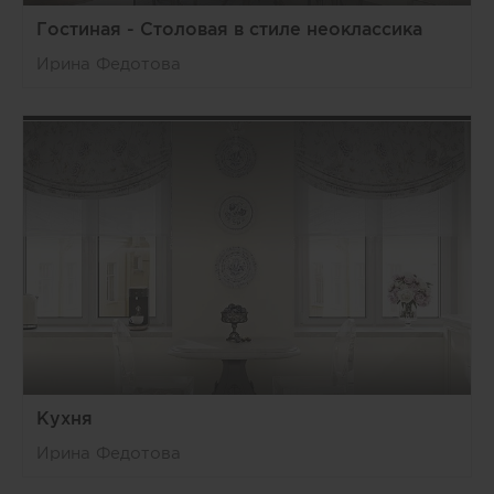
Гостиная - Столовая в стиле неоклассика
Ирина Федотова
Кухня
Ирина Федотова