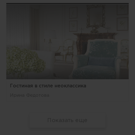
Гостиная в стиле неоклассика
Ирина Федотова
Показать еще