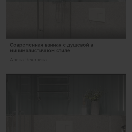
Современная ванная с душевой в
минималистичном стиле
Алена Чекалина