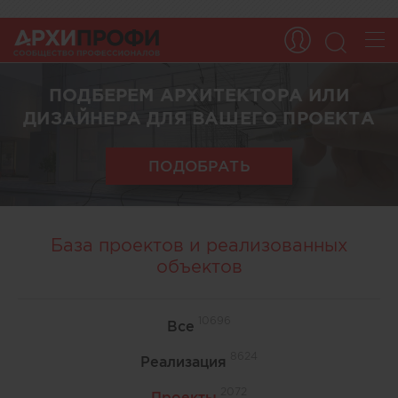
ПОДБЕРЕМ АРХИТЕКТОРА ИЛИ
ДИЗАЙНЕРА ДЛЯ ВАШЕГО ПРОЕКТА
ПОДОБРАТЬ
База проектов и реализованных
объектов
10696
Все
8624
Реализация
2072
Проекты