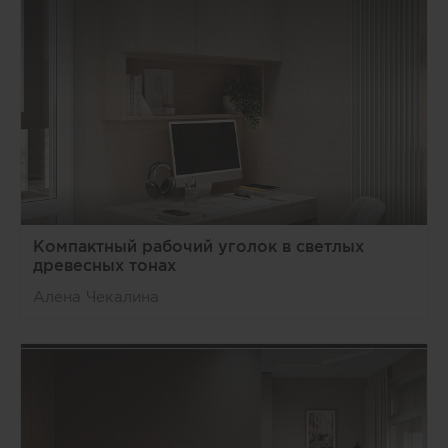
Компактный рабочий уголок в светлых
древесных тонах
Алена Чекалина