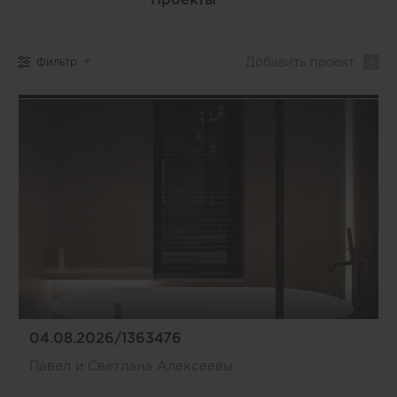
Добавить
проект
Фильтр
04.08.2026/1363476
Павел и Светлана Алексеевы