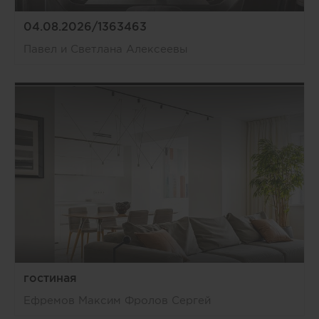
04.08.2026/1363463
Павел и Светлана Алексеевы
гостиная
Ефремов Максим Фролов Сергей