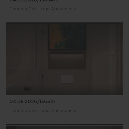
Павел и Светлана Алексеевы
04.08.2026/1363471
Павел и Светлана Алексеевы