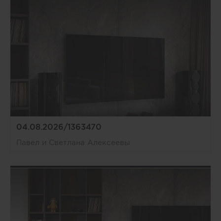
04.08.2026/1363470
Павел и Светлана Алексеевы