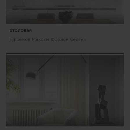
столовая
Ефремов Максим Фролов Сергей