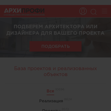
ПОДБЕРЕМ АРХИТЕКТОРА ИЛИ
ДИЗАЙНЕРА ДЛЯ ВАШЕГО ПРОЕКТА
ПОДОБРАТЬ
База проектов и реализованных
объектов
10696
Все
8624
Реализация
2072
Проекты