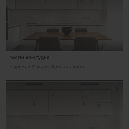
гостиная-студия
Ефремов Максим Фролов Сергей