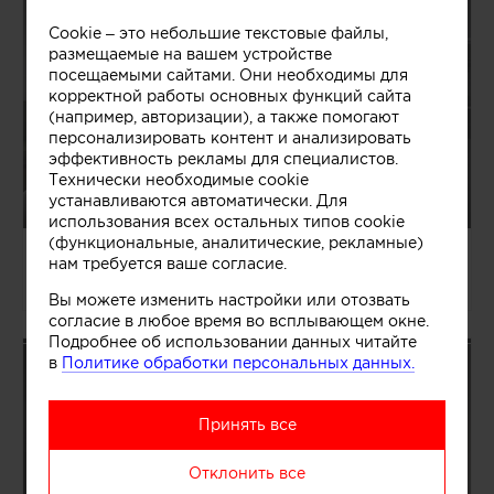
Cookie – это небольшие текстовые файлы,
размещаемые на вашем устройстве
посещаемыми сайтами. Они необходимы для
корректной работы основных функций сайта
(например, авторизации), а также помогают
персонализировать контент и анализировать
эффективность рекламы для специалистов.
Технически необходимые cookie
устанавливаются автоматически. Для
использования всех остальных типов cookie
(функциональные, аналитические, рекламные)
04.08.2026/1363465
нам требуется ваше согласие.
Павел и Светлана Алексеевы
Вы можете изменить настройки или отозвать
согласие в любое время во всплывающем окне.
Подробнее об использовании данных читайте
в
Политике обработки персональных данных.
Принять все
Отклонить все