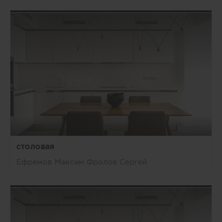
столовая
Ефремов Максим Фролов Сергей