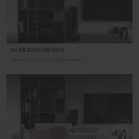
04.08.2026/1363469
Павел и Светлана Алексеевы