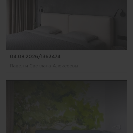
04.08.2026/1363474
Павел и Светлана Алексеевы