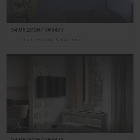
04.08.2026/1363473
Павел и Светлана Алексеевы
04.08.2026/1363472