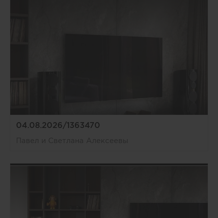
04.08.2026/1363470
Павел и Светлана Алексеевы