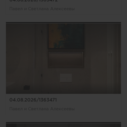
Павел и Светлана Алексеевы
04.08.2026/1363471
Павел и Светлана Алексеевы