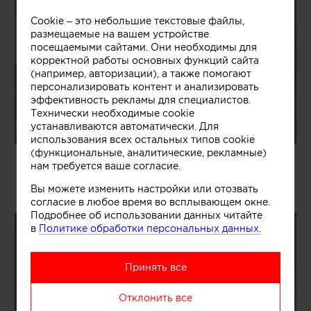
Cookie – это небольшие текстовые файлы,
размещаемые на вашем устройстве
посещаемыми сайтами. Они необходимы для
корректной работы основных функций сайта
(например, авторизации), а также помогают
персонализировать контент и анализировать
эффективность рекламы для специалистов.
Технически необходимые cookie
устанавливаются автоматически. Для
использования всех остальных типов cookie
(функциональные, аналитические, рекламные)
04.08.2026/1363465
нам требуется ваше согласие.
Павел и Светлана Алексеевы
Вы можете изменить настройки или отозвать
согласие в любое время во всплывающем окне.
Подробнее об использовании данных читайте
в
Политике обработки персональных данных.
Принять все
Отклонить все