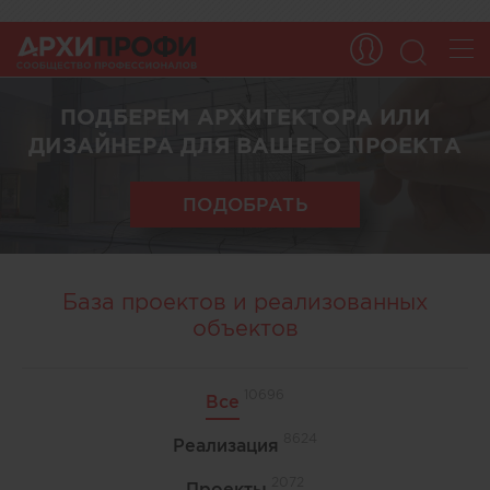
ПОДБЕРЕМ АРХИТЕКТОРА ИЛИ
ДИЗАЙНЕРА ДЛЯ ВАШЕГО ПРОЕКТА
ПОДОБРАТЬ
База проектов и реализованных
объектов
10696
Все
8624
Реализация
2072
Проекты