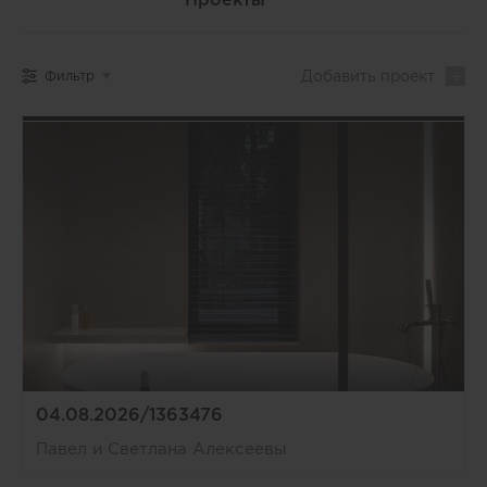
Добавить
проект
Фильтр
04.08.2026/1363476
Павел и Светлана Алексеевы