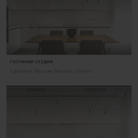
гостиная-студия
Ефремов Максим Фролов Сергей