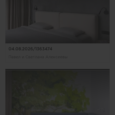
04.08.2026/1363474
Павел и Светлана Алексеевы