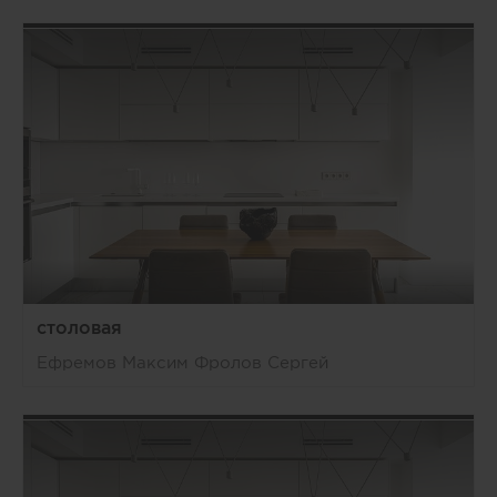
столовая
Ефремов Максим Фролов Сергей