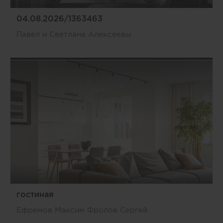
04.08.2026/1363463
Павел и Светлана Алексеевы
гостиная
Ефремов Максим Фролов Сергей