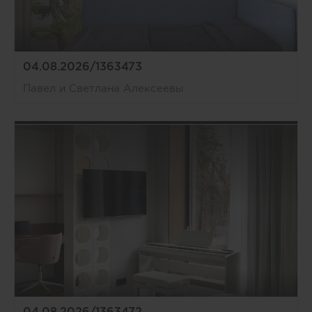
04.08.2026/1363473
Павел и Светлана Алексеевы
04.08.2026/1363472