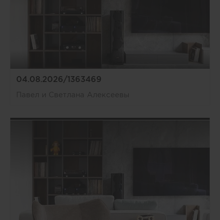
04.08.2026/1363469
Павел и Светлана Алексеевы