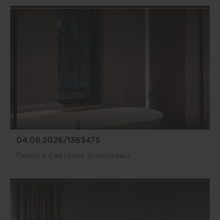
04.08.2026/1363475
Павел и Светлана Алексеевы