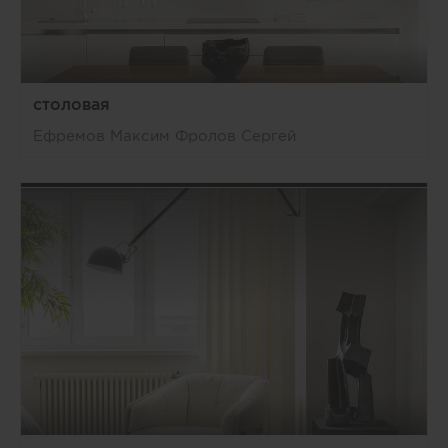
столовая
Ефремов Максим Фролов Сергей