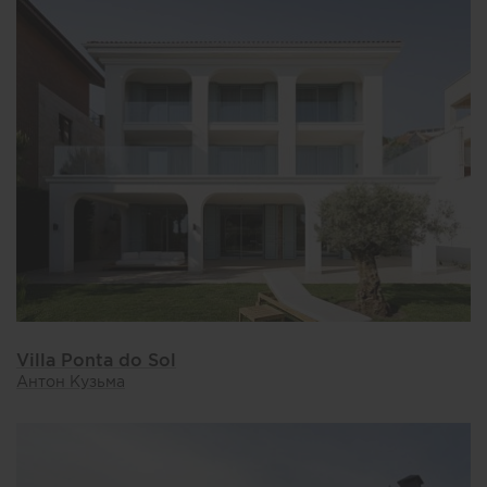
Villa Ponta do Sol
Антон Кузьма