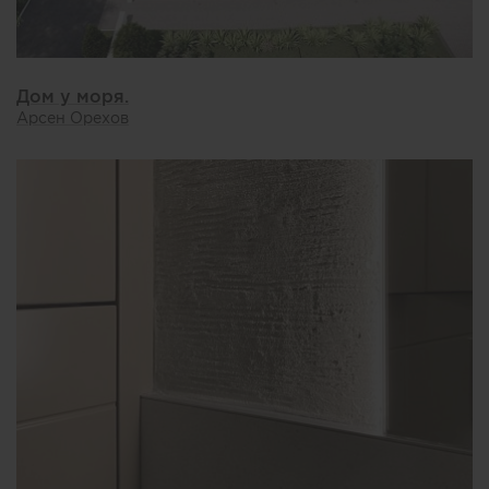
Дом у моря.
Арсен Орехов