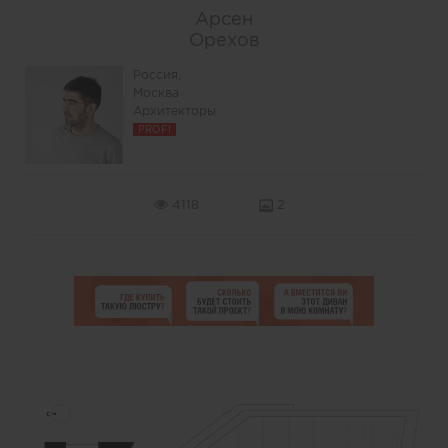
Арсен
Орехов
Россия,
Москва
Архитекторы
PROFI
4118
2