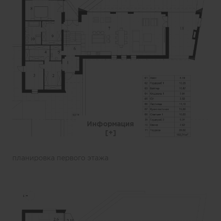
Информация
планировка первого этажа