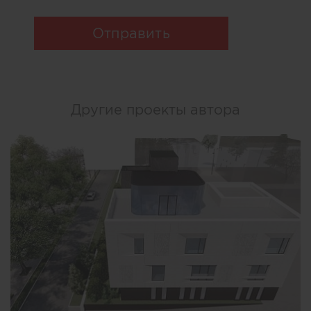
Отправить
Другие проекты автора