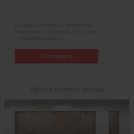
согласие
Даю
на обработку
персональных данных и согласен
правилами
с
сайта
Отправить
Другие проекты автора