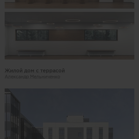
Жилой дом с террасой
Александр Мельниченко