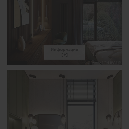
Информация