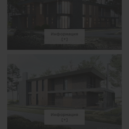
Информация
Информация