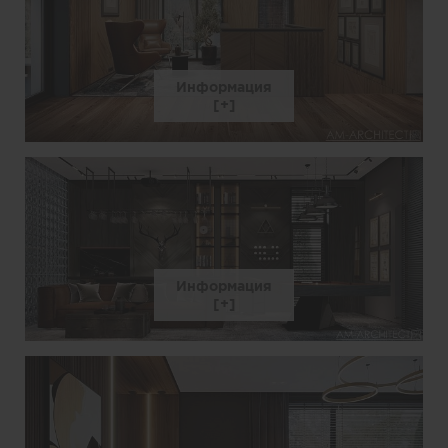
Информация
Информация