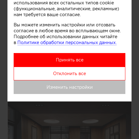
использования всех остальных типов cookie
(функциональные, аналитические, рекламные)
нам требуется ваше согласие.
Вы можете изменить настройки или отозвать
согласие в любое время во всплывающем окне.
Подробнее об использовании данных читайте
в
Политике обработки персональных данных.
Принять все
Отклонить все
Информация
Изменить настройки