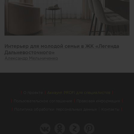
Интерьер для молодой семьи в ЖК «Легенда
Дальневосточного»
Александр Мельниченко
О проекте
Аккаунт PROFI для специалистов
Пользовательское соглашение
Правовая информация
Политика обработки персональных данных
Контакты