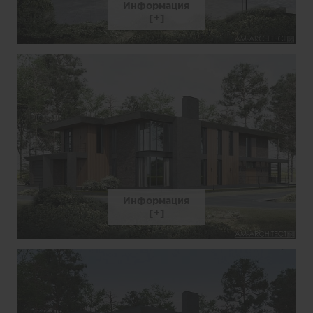
Информация
Информация