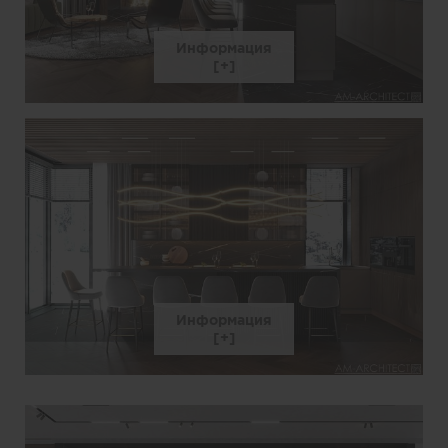
Информация
Информация