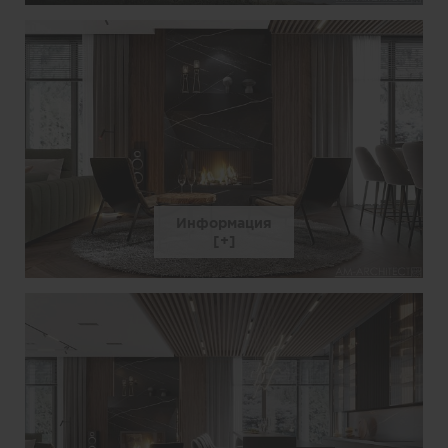
Информация