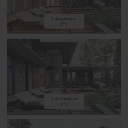
Информация
Информация