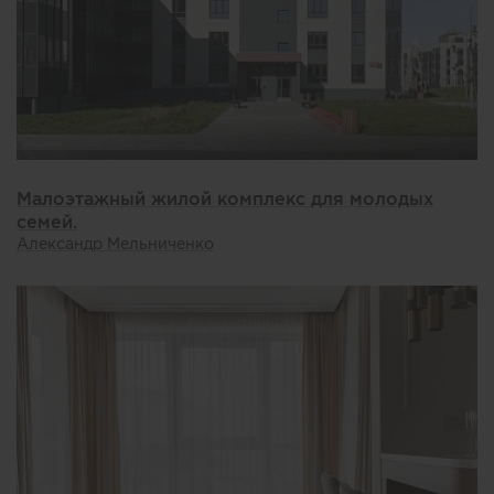
Малоэтажный жилой комплекс для молодых
семей.
Александр Мельниченко