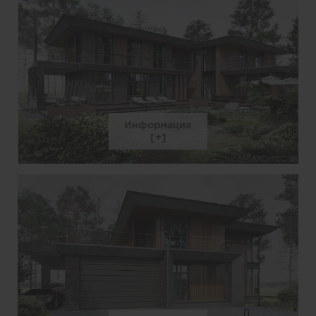
Информация