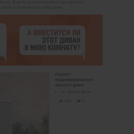
вания. В доме запроектировано три детских
й гараж и технические помещения.
Проект
индивидуального
жилого дома
Тип файла:
Фото
169
0