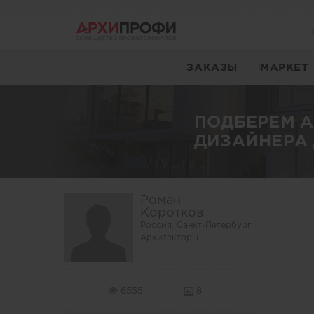
ЗАКАЗЫ
МАРКЕТ
ПОДБЕРЕМ 
ДИЗАЙНЕРА 
Роман
Коротков
Россия, Санкт-Петербург
Архитекторы
6555
8