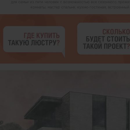
для семьи из пяти человек с возможностью все сезонного прожи
комнаты, мастер спальня, кухню-гостиная, встроенны