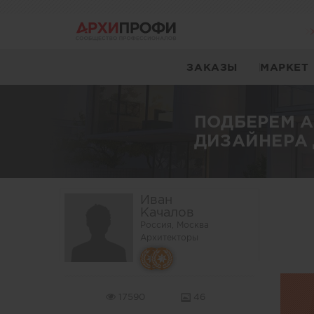
ЗАКАЗЫ
МАРКЕТ
ПОДБЕРЕМ 
ДИЗАЙНЕРА 
Иван
Качалов
Россия, Москва
Архитекторы
17590
46