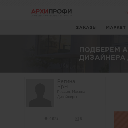
ЗАКАЗЫ
МАРКЕТ
ПОДБЕРЕМ 
ДИЗАЙНЕРА 
Регина
Урм
Россия, Москва
Дизайнеры
4873
9