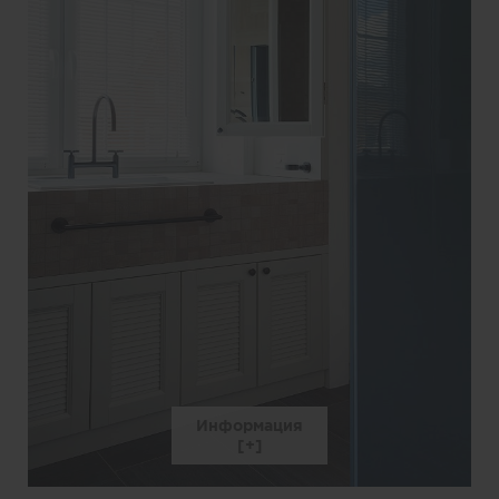
Информация