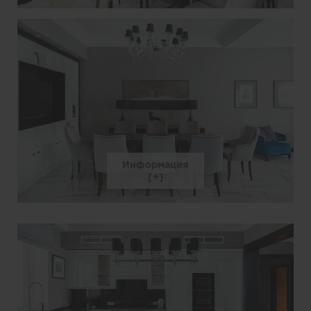
Информация