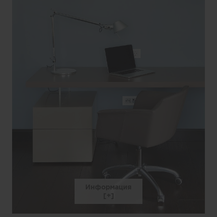
Информация