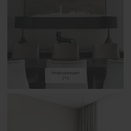
Информация