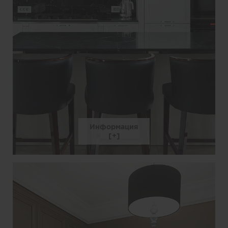
Информация