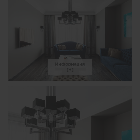
Информация