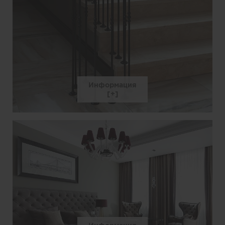
Информация