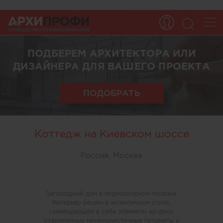
ПОДБЕРЕМ АРХИТЕКТОРА ИЛИ
ДИЗАЙНЕРА ДЛЯ ВАШЕГО ПРОЕКТА
ПОДОБРАТЬ
Коттедж на Киевском шоссе
Россия, Москва
Загородный дом в подмосковном поселке.
Интерьер решен в эклектичном стиле,
совмещающем в себе элементы ар-деко,
современные минималистичные предметы и