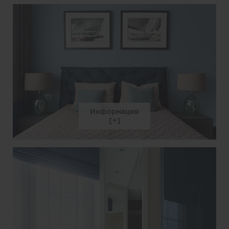
Информация