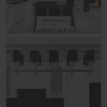
Информация