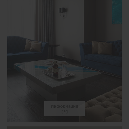
Информация