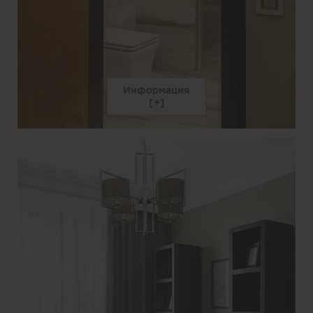
Информация