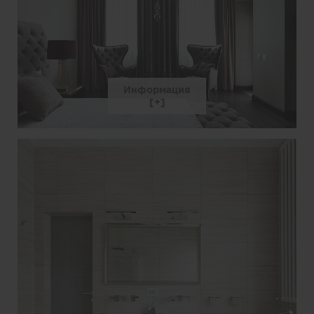
Информация