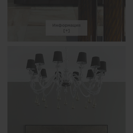
Информация