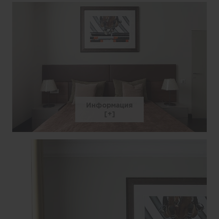
Информация