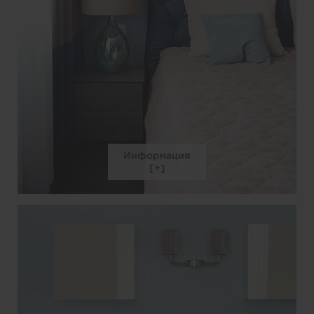
Информация