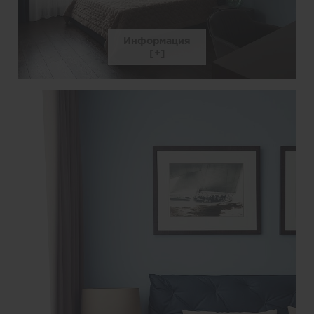
Информация