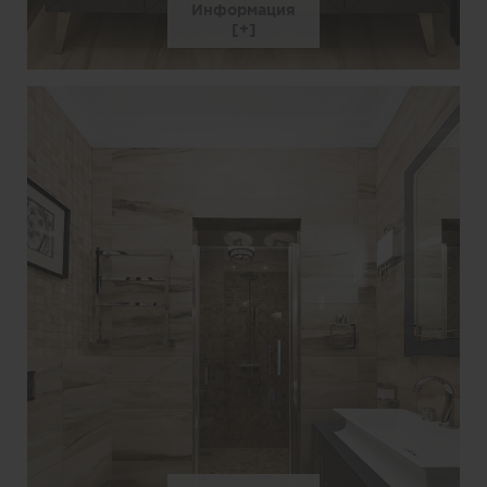
Информация