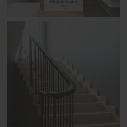
Информация