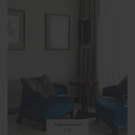
Информация