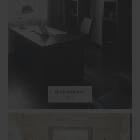
Информация