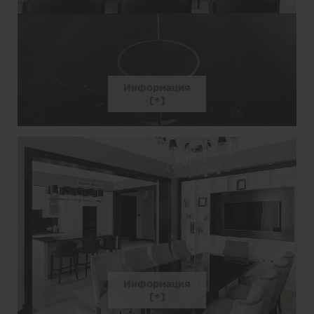
Информация
Информация