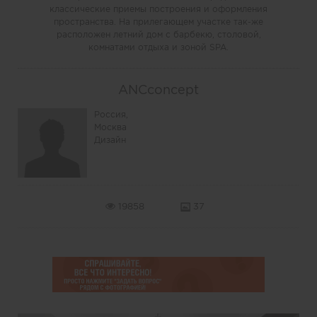
классические приемы построения и оформления
пространства. На прилегающем участке так-же
расположен летний дом с барбекю, столовой,
комнатами отдыха и зоной SPA.
ANCconcept
Россия,
Москва
Дизайн
19858
37