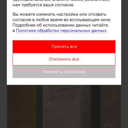
нам требуется ваше согласие.
Вы можете изменить настройки или отозвать
согласие в любое время во всплывающем окне.
Подробнее об использовании данных читайте
в
Политике обработки персональных данных.
Принять все
Отклонить все
Изменить настройки