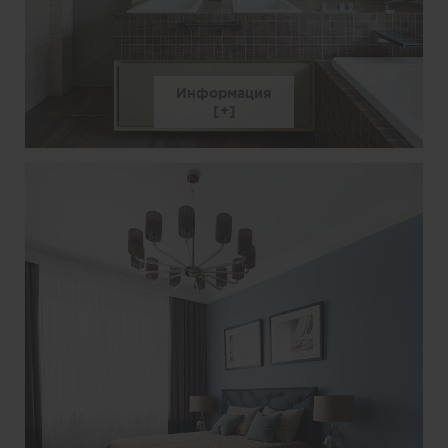
Информация