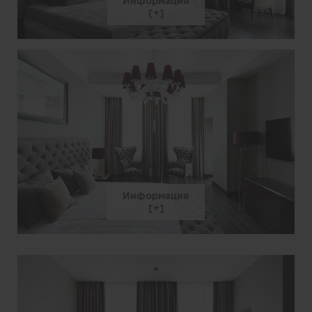
Информация
Информация