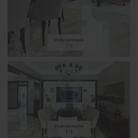
Информация
Информация