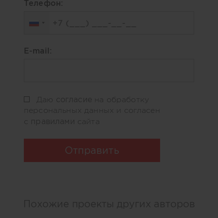
Телефон:
E-mail:
согласие
Даю
на обработку
персональных данных и согласен
правилами
с
сайта
Отправить
Похожие проекты других авторов