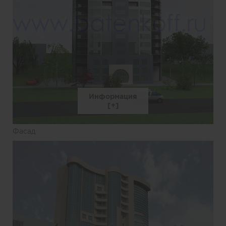
Информация
Фасад