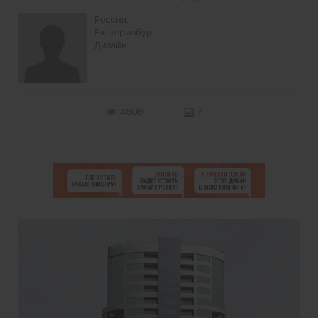
Россия,
Екатеринбург
Дизайн
4808
7