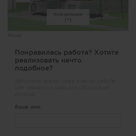
Информация
Фасад
Понравилась работа? Хотите
реализовать нечто
подобное?
Заполните форму ниже и автор работы
сам свяжется с вами для обсуждения
деталей.
Ваше имя: