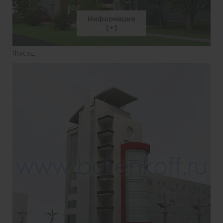
Информация
Фасад