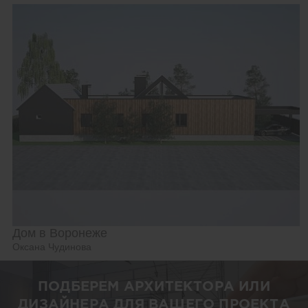
Дом в Воронеже
Оксана Чудинова
ПОДБЕРЕМ АРХИТЕКТОРА ИЛИ
ДИЗАЙНЕРА ДЛЯ ВАШЕГО ПРОЕКТА