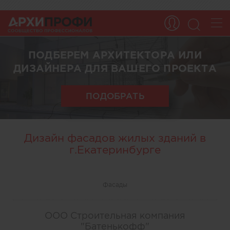
ПОДБЕРЕМ АРХИТЕКТОРА ИЛИ
ДИЗАЙНЕРА ДЛЯ ВАШЕГО ПРОЕКТА
ПОДОБРАТЬ
Дизайн фасадов жилых зданий в
г.Екатеринбурге
Фасады
ООО Строительная компания
"Батенькофф"