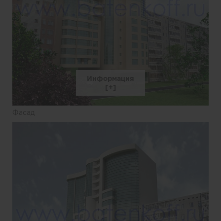
Информация
Фасад