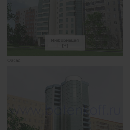
Информация
Фасад