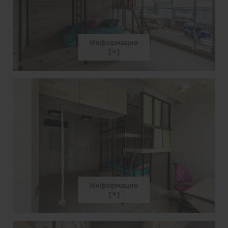
Информация
Информация