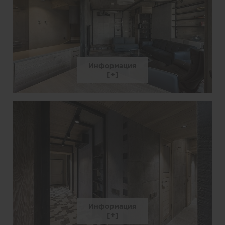
Информация
Информация