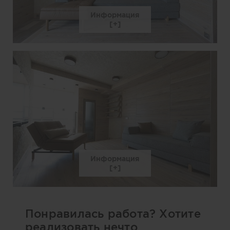
Информация
Информация
Понравилась работа? Хотите
реализовать нечто