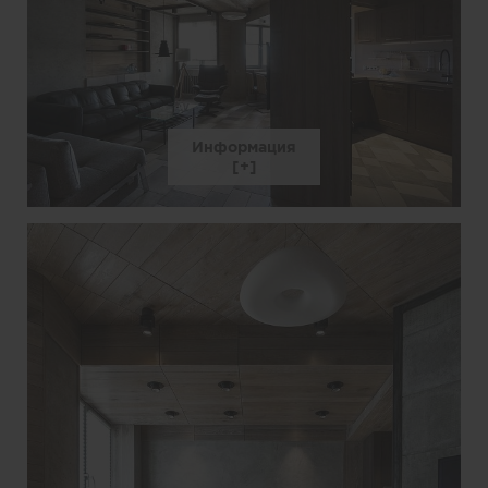
Информация