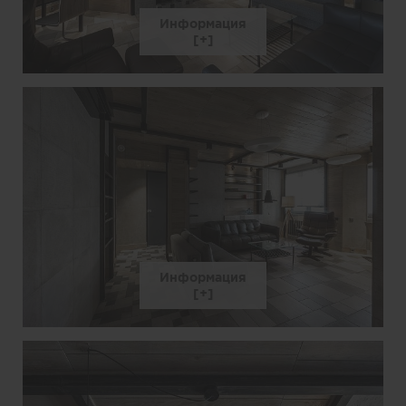
Информация
Информация