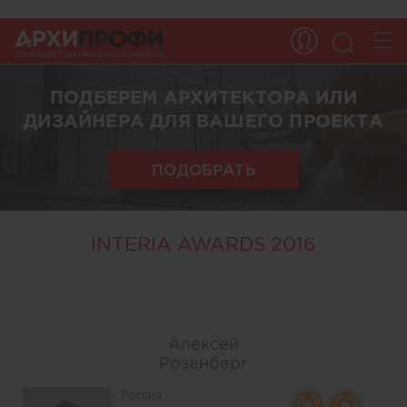
ПОДБЕРЕМ АРХИТЕКТОРА ИЛИ
ДИЗАЙНЕРА ДЛЯ ВАШЕГО ПРОЕКТА
ПОДОБРАТЬ
INTERIA AWARDS 2016
Алексей
Розенберг
Россия,