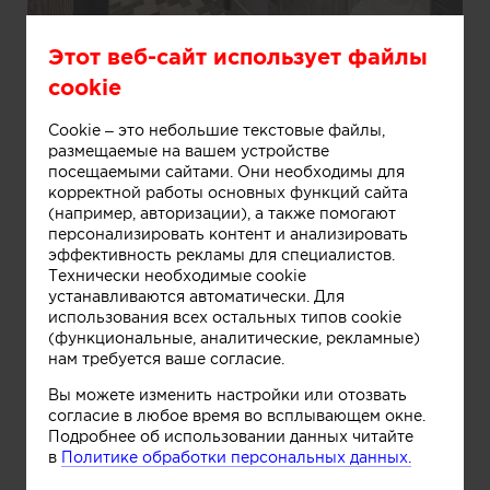
Этот веб-сайт использует файлы
cookie
Cookie – это небольшие текстовые файлы,
размещаемые на вашем устройстве
посещаемыми сайтами. Они необходимы для
корректной работы основных функций сайта
(например, авторизации), а также помогают
персонализировать контент и анализировать
эффективность рекламы для специалистов.
Информация
Технически необходимые cookie
устанавливаются автоматически. Для
использования всех остальных типов cookie
(функциональные, аналитические, рекламные)
нам требуется ваше согласие.
Вы можете изменить настройки или отозвать
согласие в любое время во всплывающем окне.
Подробнее об использовании данных читайте
в
Политике обработки персональных данных.