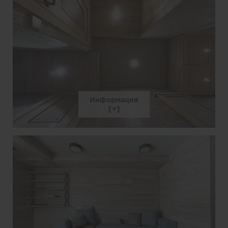
Информация