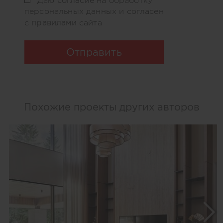
Даю
на обработку
персональных данных и согласен
правилами
с
сайта
Отправить
Похожие проекты других авторов