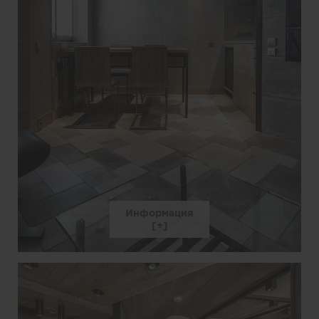
Информация