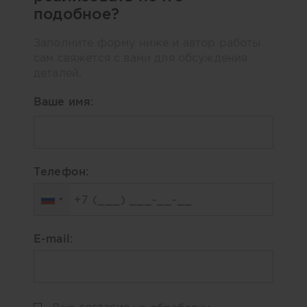
подобное?
Заполните форму ниже и автор работы
сам свяжется с вами для обсуждения
деталей.
Ваше имя:
Телефон:
E-mail:
согласие