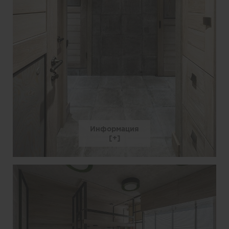
Информация