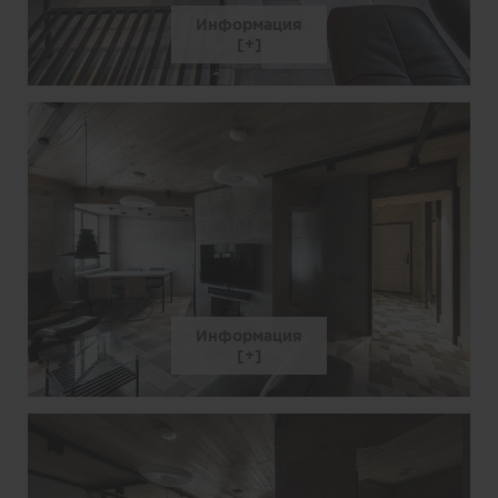
Информация
Информация