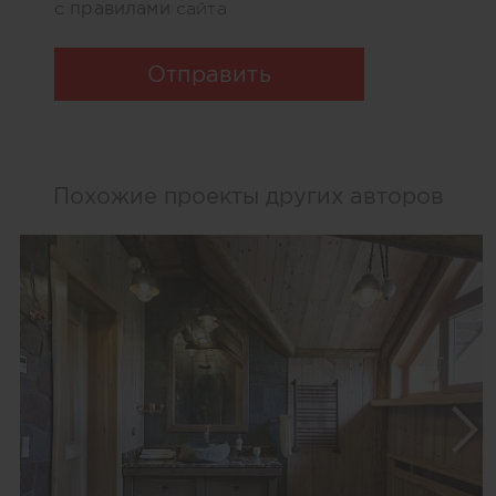
правилами
с
сайта
Отправить
Похожие проекты других авторов