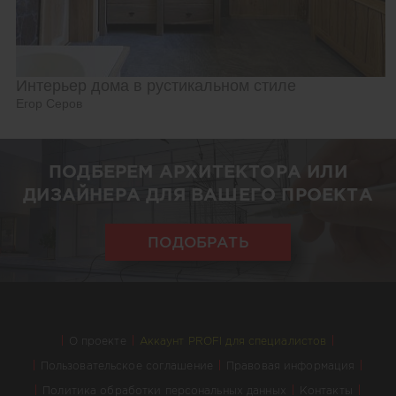
Интерьер дома в рустикальном стиле
Егор Серов
ПОДБЕРЕМ АРХИТЕКТОРА ИЛИ
ДИЗАЙНЕРА ДЛЯ ВАШЕГО ПРОЕКТА
ПОДОБРАТЬ
О проекте
Аккаунт PROFI для специалистов
Пользовательское соглашение
Правовая информация
Политика обработки персональных данных
Контакты