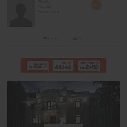
Россия,
Москва
Архитекторы
4016
4