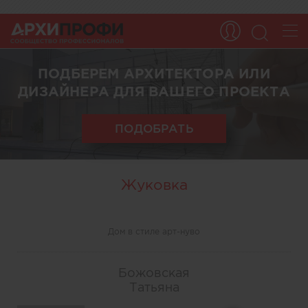
ПОДБЕРЕМ АРХИТЕКТОРА ИЛИ
ДИЗАЙНЕРА ДЛЯ ВАШЕГО ПРОЕКТА
ПОДОБРАТЬ
Жуковка
Дом в стиле арт-нуво
Божовская
Татьяна