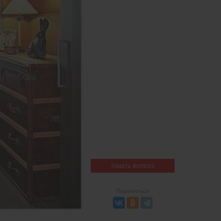
Задать вопрос
Поделиться