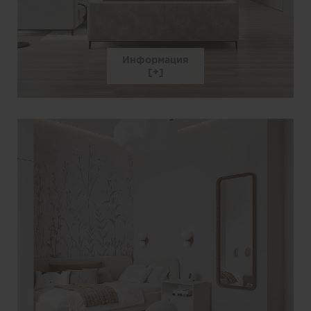
Информация