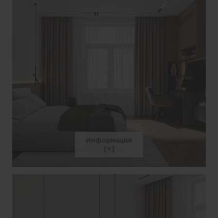
Информация