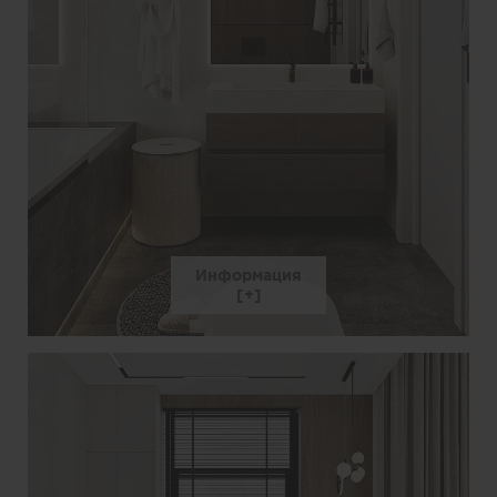
Информация