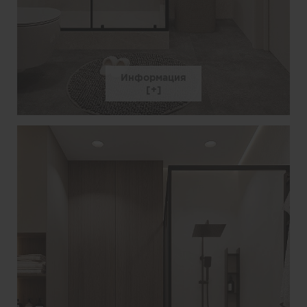
Информация