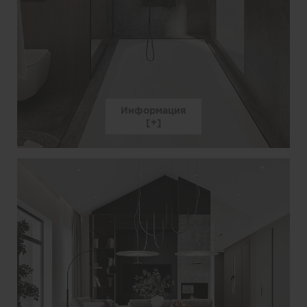
Информация