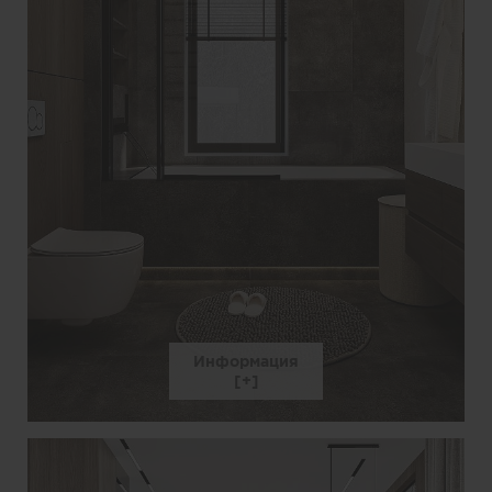
Информация