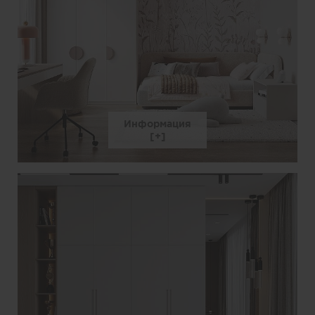
Информация