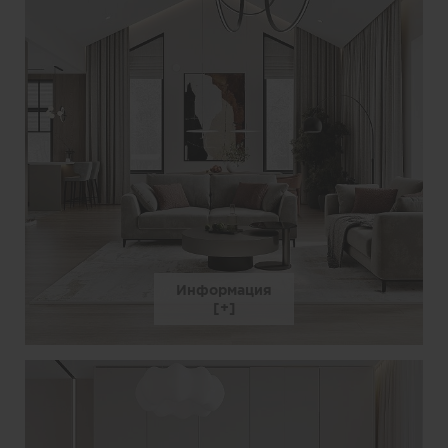
Информация