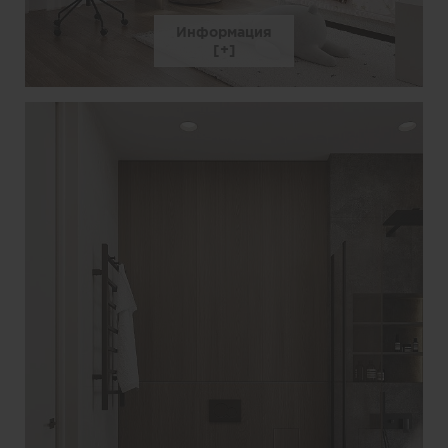
Информация