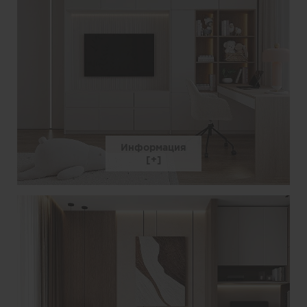
Информация