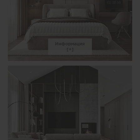
Информация