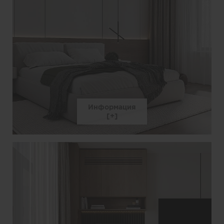
Информация