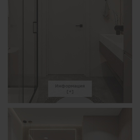
Информация