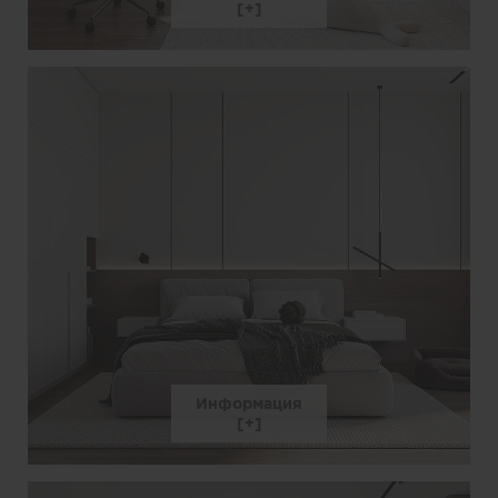
Информация