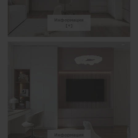
Информация
Информация