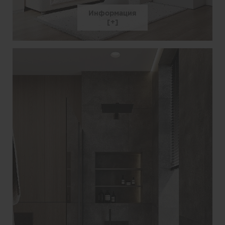
Информация