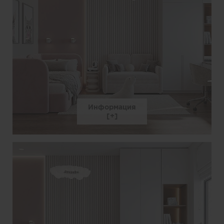
Информация