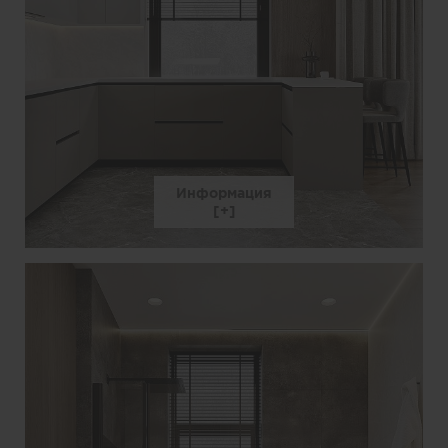
Информация