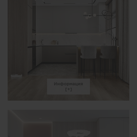
Информация