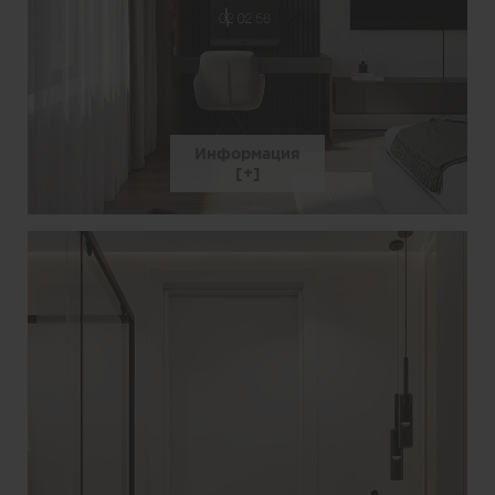
Информация