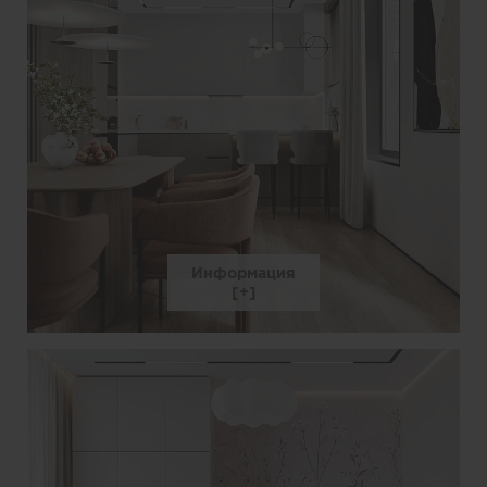
Информация