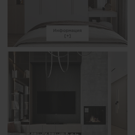
Информация