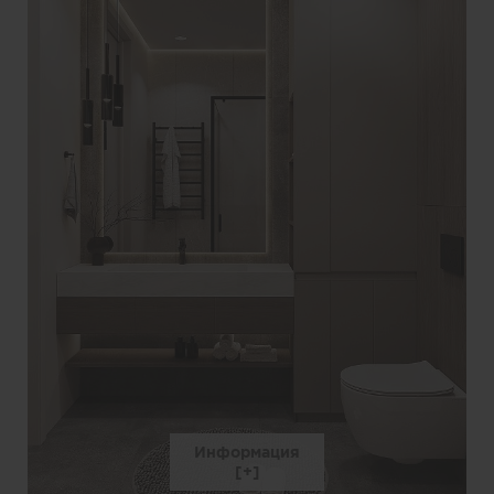
Информация