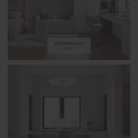
Информация