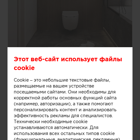
Информация
Этот веб-сайт использует файлы
cookie
Cookie – это небольшие текстовые файлы,
размещаемые на вашем устройстве
посещаемыми сайтами. Они необходимы для
корректной работы основных функций сайта
(например, авторизации), а также помогают
персонализировать контент и анализировать
эффективность рекламы для специалистов.
Технически необходимые cookie
устанавливаются автоматически. Для
использования всех остальных типов cookie
(функциональные, аналитические, рекламные)