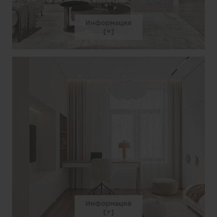
Информация
Информация