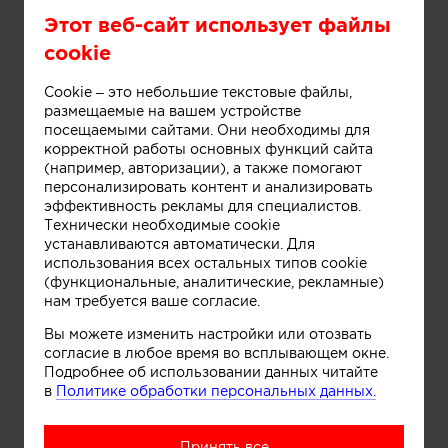
Этот веб-сайт использует файлы
cookie
Cookie – это небольшие текстовые файлы,
размещаемые на вашем устройстве
посещаемыми сайтами. Они необходимы для
корректной работы основных функций сайта
Информация
(например, авторизации), а также помогают
персонализировать контент и анализировать
эффективность рекламы для специалистов.
Технически необходимые cookie
Дом под Рузой. Архитектор Александра Спицына
устанавливаются автоматически. Для
использования всех остальных типов cookie
(функциональные, аналитические, рекламные)
нам требуется ваше согласие.
Вы можете изменить настройки или отозвать
согласие в любое время во всплывающем окне.
Подробнее об использовании данных читайте
в
Политике обработки персональных данных.
Принять все