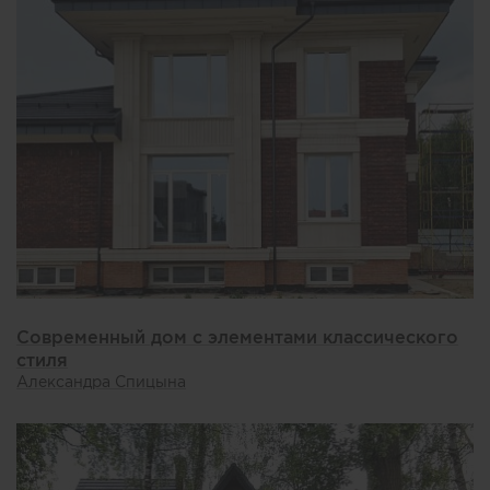
Современный дом с элементами классического
стиля
Александра Спицына