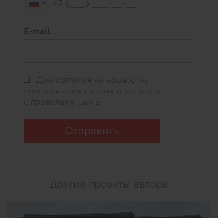
E-mail:
согласие
Даю
на обработку
персональных данных и согласен
правилами
с
сайта
Отправить
Другие проекты автора