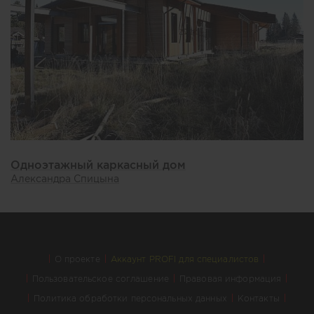
Одноэтажный каркасный дом
Александра Спицына
О проекте
Аккаунт PROFI для специалистов
Пользовательское соглашение
Правовая информация
Политика обработки персональных данных
Контакты