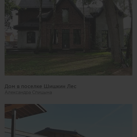
Дом в поселке Шишкин Лес
Александра Спицына