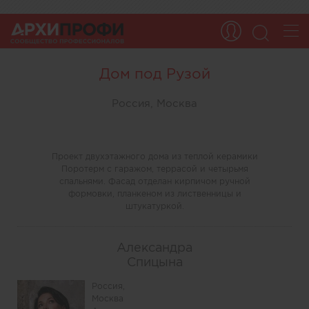
Дом под Рузой
Россия, Москва
Проект двухэтажного дома из теплой керамики
Поротерм с гаражом, террасой и четырьмя
спальнями. Фасад отделан кирпичом ручной
формовки, планкеном из лиственницы и
штукатуркой.
Александра
Спицына
Россия,
Москва