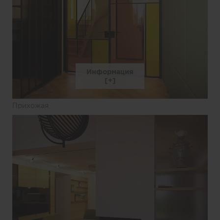
Информация
Прихожая