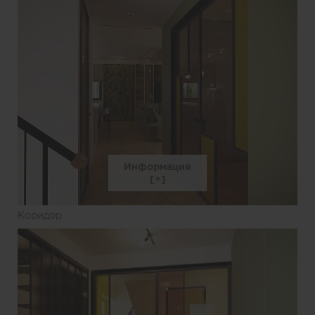
Информация
Коридор