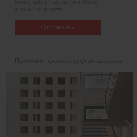
персональных данных и согласен
правилами
с
сайта
Отправить
Похожие проекты других авторов