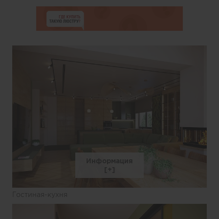
Информация
Гостиная-кухня