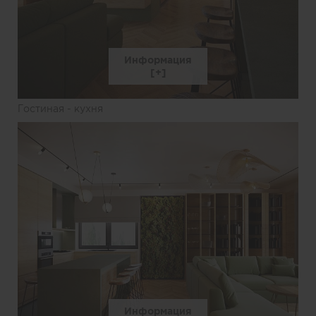
Информация
Гостиная - кухня
Информация