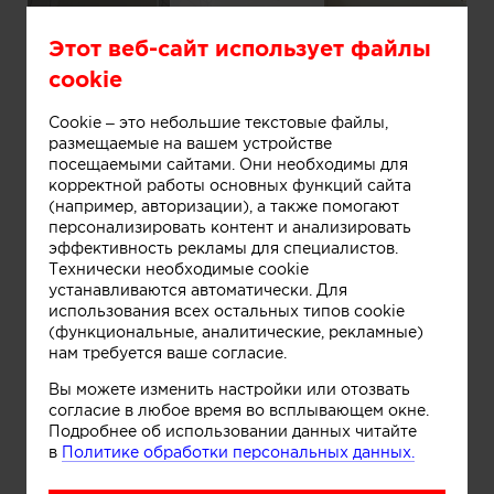
Этот веб-сайт использует файлы
Кухня-гостиная
cookie
Cookie – это небольшие текстовые файлы,
размещаемые на вашем устройстве
посещаемыми сайтами. Они необходимы для
корректной работы основных функций сайта
(например, авторизации), а также помогают
персонализировать контент и анализировать
эффективность рекламы для специалистов.
Технически необходимые cookie
устанавливаются автоматически. Для
использования всех остальных типов cookie
(функциональные, аналитические, рекламные)
нам требуется ваше согласие.
Информация
Вы можете изменить настройки или отозвать
согласие в любое время во всплывающем окне.
Подробнее об использовании данных читайте
в
Политике обработки персональных данных.
Гостиная-столовая