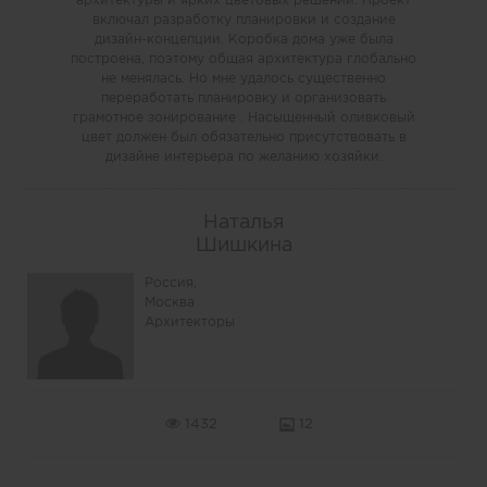
включал разработку планировки и создание
дизайн-концепции. Коробка дома уже была
построена, поэтому общая архитектура глобально
не менялась. Но мне удалось существенно
переработать планировку и организовать
грамотное зонирование . Насыщенный оливковый
цвет должен был обязательно присутствовать в
дизайне интерьера по желанию хозяйки.
Наталья
Шишкина
Россия,
Москва
Архитекторы
1432
12