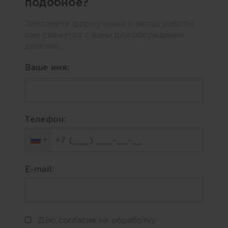
подобное?
Заполните форму ниже и автор работы
сам свяжется с вами для обсуждения
деталей.
Ваше имя:
Телефон:
E-mail:
согласие
Даю
на обработку