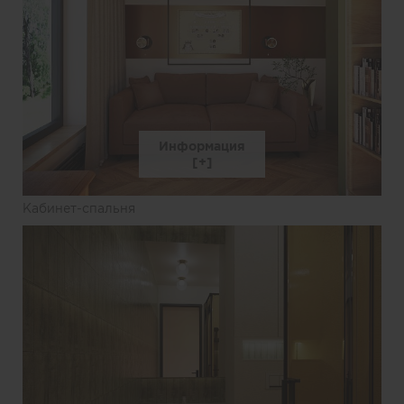
Информация
Кабинет-спальня