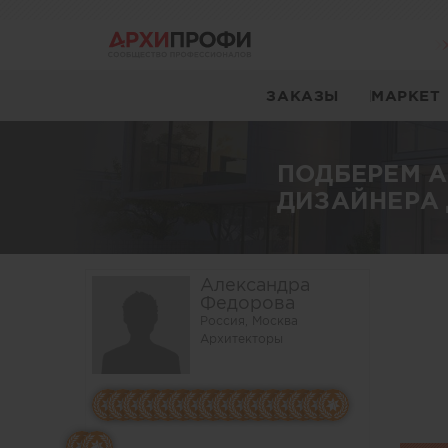
ЗАКАЗЫ
МАРКЕТ
ПОДБЕРЕМ 
ДИЗАЙНЕРА 
Александра
Федорова
Россия, Москва
Архитекторы